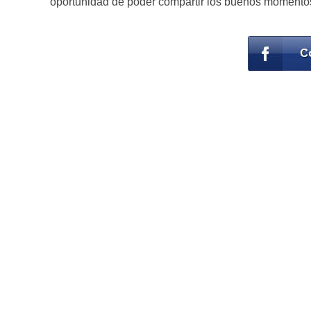
oportunidad de poder compartir los buenos momentos