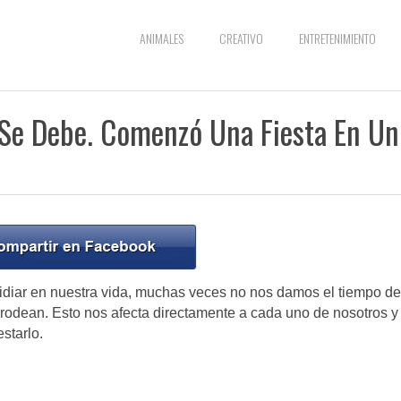
ANIMALES
CREATIVO
ENTRETENIMIENTO
o Se Debe. Comenzó Una Fiesta En Un
idiar en nuestra vida, muchas veces no nos damos el tiempo de
rodean. Esto nos afecta directamente a cada uno de nosotros y
starlo.