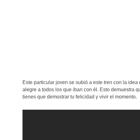
Este particular joven se subió a este tren con la ide
alegre a todos los que iban con él. Esto demuestra q
tienes que demostrar tu felicidad y vivir el momento.