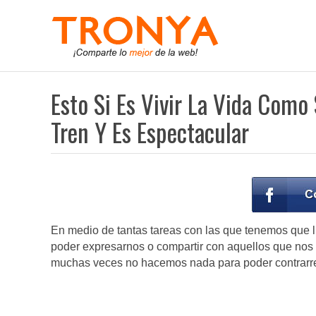
Esto Si Es Vivir La Vida Com
Tren Y Es Espectacular
En medio de tantas tareas con las que tenemos que l
poder expresarnos o compartir con aquellos que nos 
muchas veces no hacemos nada para poder contrarre