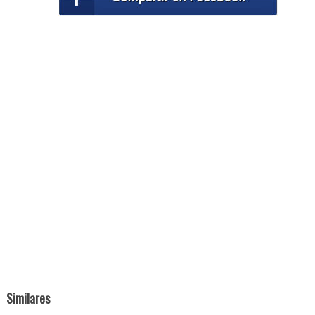
Similares