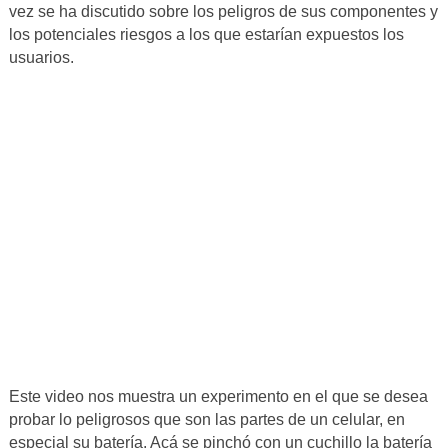
vez se ha discutido sobre los peligros de sus componentes y
los potenciales riesgos a los que estarían expuestos los
usuarios.
Este video nos muestra un experimento en el que se desea
probar lo peligrosos que son las partes de un celular, en
especial su batería. Acá se pinchó con un cuchillo la batería