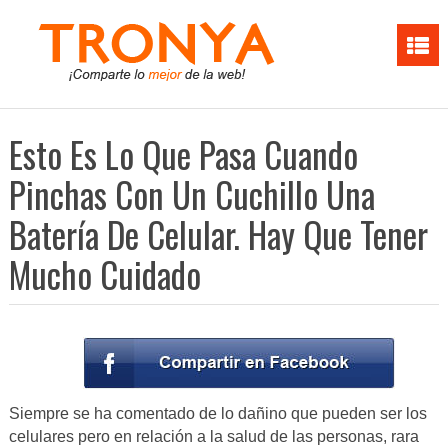
Esto Es Lo Que Pasa Cuando
Pinchas Con Un Cuchillo Una
Batería De Celular. Hay Que Tener
Mucho Cuidado
Siempre se ha comentado de lo dañino que pueden ser los
celulares pero en relación a la salud de las personas, rara