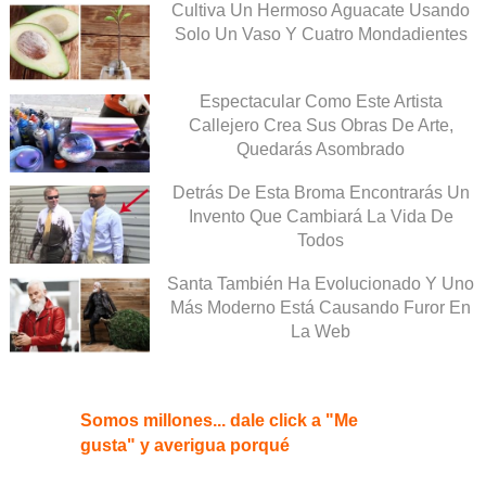
Cultiva Un Hermoso Aguacate Usando
Solo Un Vaso Y Cuatro Mondadientes
Espectacular Como Este Artista
Callejero Crea Sus Obras De Arte,
Quedarás Asombrado
Detrás De Esta Broma Encontrarás Un
Invento Que Cambiará La Vida De
Todos
Santa También Ha Evolucionado Y Uno
Más Moderno Está Causando Furor En
La Web
Somos millones... dale click a "Me
gusta" y averigua porqué