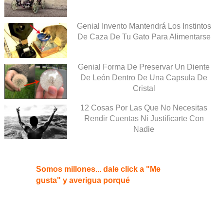
Genial Invento Mantendrá Los Instintos
De Caza De Tu Gato Para Alimentarse
Genial Forma De Preservar Un Diente
De León Dentro De Una Capsula De
Cristal
12 Cosas Por Las Que No Necesitas
Rendir Cuentas Ni Justificarte Con
Nadie
Somos millones... dale click a "Me
gusta" y averigua porqué