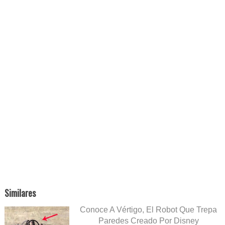
Similares
Conoce A Vértigo, El Robot Que Trepa
Paredes Creado Por Disney