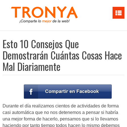
Esto 10 Consejos Que
Demostrarán Cuántas Cosas Hace
Mal Diariamente
Durante el día realizamos cientos de actividades de forma
casi automática que no nos detenemos a pensar si habría
una mejor forma de hacerlo, pensamos que si lo llevamos
haciendo por tanto tiempo todos hacen lo mismo debemos