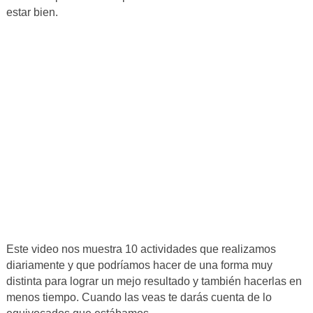
estar bien.
Este video nos muestra 10 actividades que realizamos
diariamente y que podríamos hacer de una forma muy
distinta para lograr un mejo resultado y también hacerlas en
menos tiempo. Cuando las veas te darás cuenta de lo