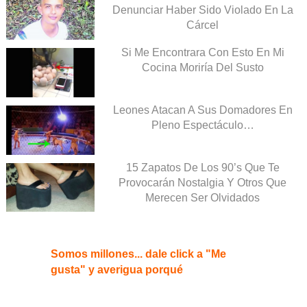
Denunciar Haber Sido Violado En La
Cárcel
Si Me Encontrara Con Esto En Mi
Cocina Moriría Del Susto
Leones Atacan A Sus Domadores En
Pleno Espectáculo…
15 Zapatos De Los 90’s Que Te
Provocarán Nostalgia Y Otros Que
Merecen Ser Olvidados
Somos millones... dale click a "Me
gusta" y averigua porqué