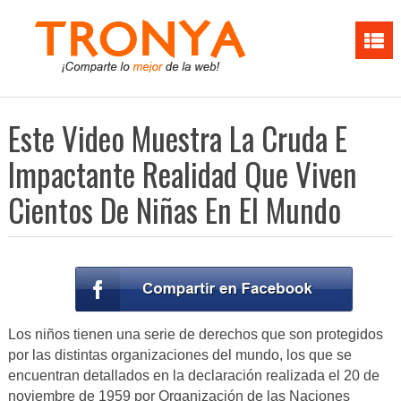
Este Video Muestra La Cruda E
Impactante Realidad Que Viven
Cientos De Niñas En El Mundo
Los niños tienen una serie de derechos que son protegidos
por las distintas organizaciones del mundo, los que se
encuentran detallados en la declaración realizada el 20 de
noviembre de 1959 por Organización de las Naciones