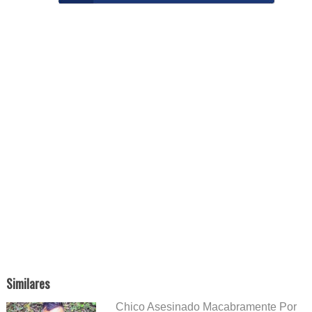
Similares
Chico Asesinado Macabramente Por