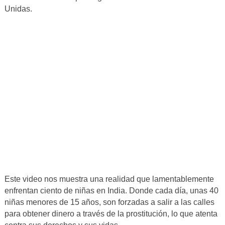
Unidas.
Este video nos muestra una realidad que lamentablemente
enfrentan ciento de niñas en India. Donde cada día, unas 40
niñas menores de 15 años, son forzadas a salir a las calles
para obtener dinero a través de la prostitución, lo que atenta