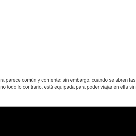
era parece común y corriente; sin embargo, cuando se abren las
no todo lo contrario, está equipada para poder viajar en ella sin