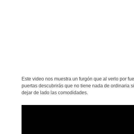
Este video nos muestra un furgón que al verlo por fu
puertas descubrirás que no tiene nada de ordinaria si
dejar de lado las comodidades.