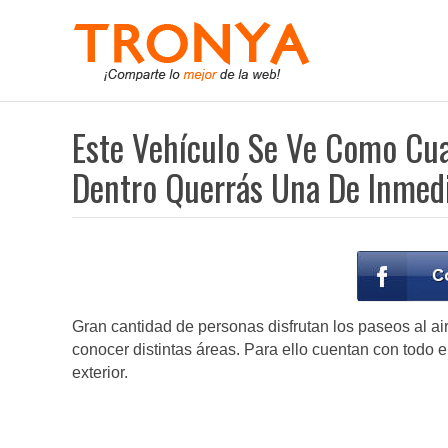
Este Vehículo Se Ve Como Cua
Dentro Querrás Una De Inmed
Gran cantidad de personas disfrutan los paseos al air
conocer distintas áreas. Para ello cuentan con todo e
exterior.