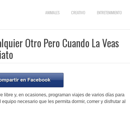
ANIMALES
CREATIVO
ENTRETENIMIENTO
lquier Otro Pero Cuando La Veas
iato
e libre y, en ocasiones, programan viajes de varios días para
l equipo necesario que les permita dormir, comer y disfrutar al