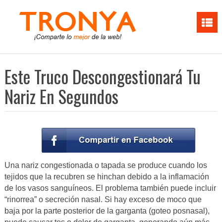
Este Truco Descongestionará Tu
Nariz En Segundos
Una nariz congestionada o tapada se produce cuando los
tejidos que la recubren se hinchan debido a la inflamación
de los vasos sanguíneos. El problema también puede incluir
“rinorrea” o secreción nasal. Si hay exceso de moco que
baja por la parte posterior de la garganta (goteo posnasal),