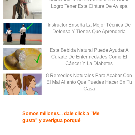
Logro Tener Esta Cintura De Avispa
Instructor Enseña La Mejor Técnica De
Defensa Y Tienes Que Aprenderla
Esta Bebida Natural Puede Ayudar A
Curarte De Enfermedades Como El
Cáncer Y La Diabetes
8 Remedios Naturales Para Acabar Con
El Mal Aliento Que Puedes Hacer En Tu
Casa
Somos millones... dale click a "Me
gusta" y averigua porqué