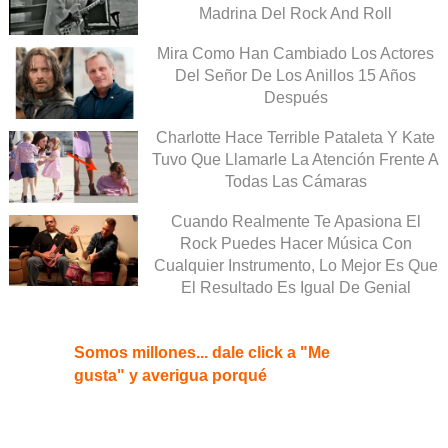
Madrina Del Rock And Roll
Mira Como Han Cambiado Los Actores
Del Señor De Los Anillos 15 Años
Después
Charlotte Hace Terrible Pataleta Y Kate
Tuvo Que Llamarle La Atención Frente A
Todas Las Cámaras
Cuando Realmente Te Apasiona El
Rock Puedes Hacer Música Con
Cualquier Instrumento, Lo Mejor Es Que
El Resultado Es Igual De Genial
Somos millones... dale click a "Me
gusta" y averigua porqué