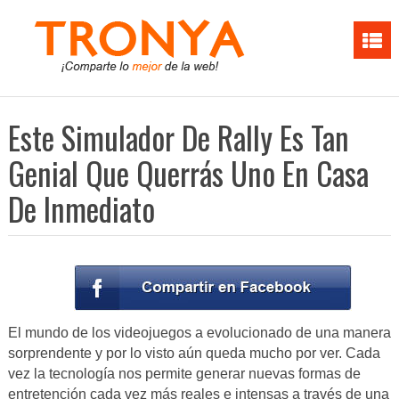
Este Simulador De Rally Es Tan
Genial Que Querrás Uno En Casa
De Inmediato
El mundo de los videojuegos a evolucionado de una manera
sorprendente y por lo visto aún queda mucho por ver. Cada
vez la tecnología nos permite generar nuevas formas de
entretención cada vez más reales e intensas a través de una