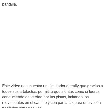
pantalla.
Este video nos muestra un simulador de rally que gracias a
todos sus artefactos, permitirá que sientas como si fueras
conduciendo de verdad por las pistas, imitando los
movimientos en el camino y con pantallas para una visión