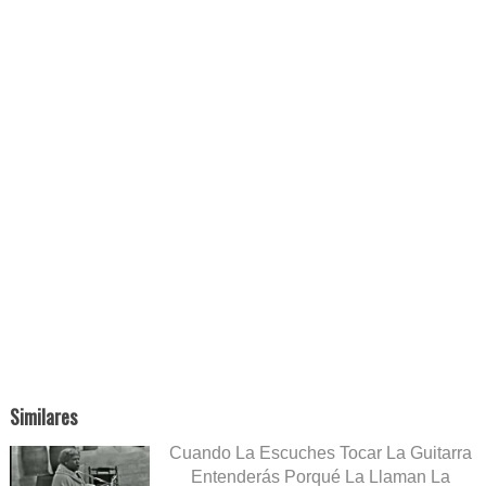
Similares
Cuando La Escuches Tocar La Guitarra
Entenderás Porqué La Llaman La