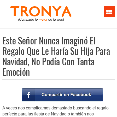
Este Señor Nunca Imaginó El
Regalo Que Le Haría Su Hija Para
Navidad, No Podía Con Tanta
Emoción
A veces nos complicamos demasiado buscando el regalo
perfecto para las fiesta de Navidad o también nos