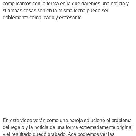
complicamos con la forma en la que daremos una noticia y
si ambas cosas son en la misma fecha puede ser
doblemente complicado y estresante.
En este video verán como una pareja solucionó el problema
del regalo y la noticia de una forma extremadamente original
y el resultado quedó grabado. Acá podremos ver las