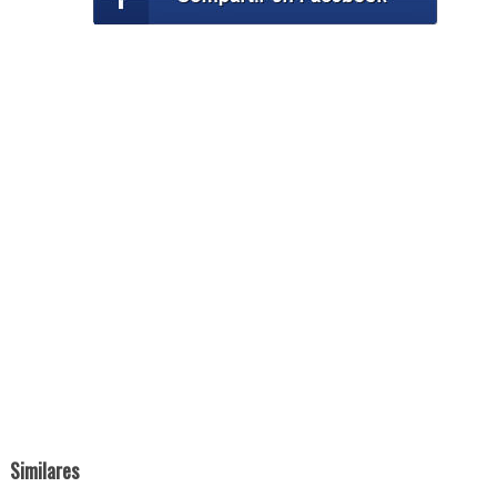
Similares