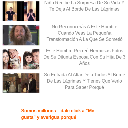
Niño Recibe La Sorpresa De Su Vida Y
Te Deja Al Borde De Las Lágrimas
No Reconocerás A Este Hombre
Cuando Veas La Pequeña
Transformación A La Que Se Sometió
Este Hombre Recreó Hermosas Fotos
De Su Difunta Esposa Con Su Hija De 3
Años
Su Entrada Al Altar Deja Todos Al Borde
De Las Lágrimas Y Tienes Que Verlo
Para Saber Porqué
Somos millones... dale click a "Me
gusta" y averigua porqué