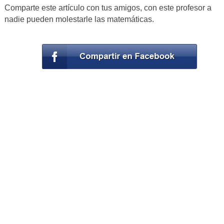
Comparte este artículo con tus amigos, con este profesor a
nadie pueden molestarle las matemáticas.