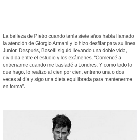
La belleza de Pietro cuando tenía siete años había llamado
la atención de Giorgio Armani y lo hizo desfilar para su línea
Junior. Después, Boselli siguió llevando una doble vida,
dividida entre el estudio y los exámenes. ”Comencé a
entrenarme cuando me trasladé a Londres. Y como todo lo
que hago, lo realizo al cien por cien, entreno una o dos
veces al día y sigo una dieta equilibrada para mantenerme
en forma”.