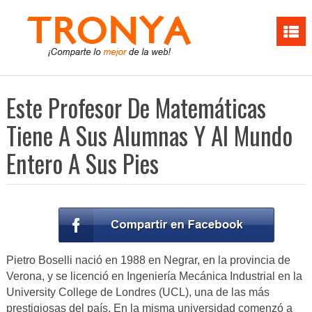
Este Profesor De Matemáticas
Tiene A Sus Alumnas Y Al Mundo
Entero A Sus Pies
Pietro Boselli nació en 1988 en Negrar, en la provincia de
Verona, y se licenció en Ingeniería Mecánica Industrial en la
University College de Londres (UCL), una de las más
prestigiosas del país. En la misma universidad comenzó a