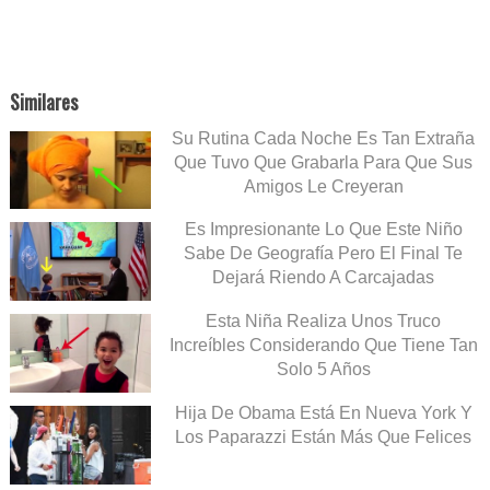
Similares
Su Rutina Cada Noche Es Tan Extraña
Que Tuvo Que Grabarla Para Que Sus
Amigos Le Creyeran
Es Impresionante Lo Que Este Niño
Sabe De Geografía Pero El Final Te
Dejará Riendo A Carcajadas
Esta Niña Realiza Unos Truco
Increíbles Considerando Que Tiene Tan
Solo 5 Años
Hija De Obama Está En Nueva York Y
Los Paparazzi Están Más Que Felices