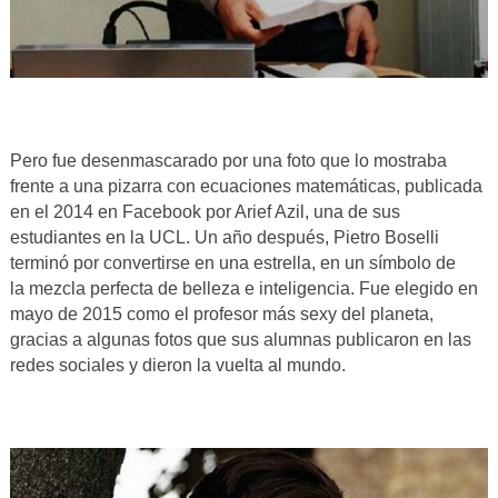
Pero fue desenmascarado por una foto que lo mostraba
frente a una pizarra con ecuaciones matemáticas, publicada
en el 2014 en Facebook por Arief Azil, una de sus
estudiantes en la UCL. Un año después, Pietro Boselli
terminó por convertirse en una estrella, en un símbolo de
la
mezcla perfecta de belleza e inteligencia. Fue elegido en
mayo de 2015 como el profesor más sexy del planeta,
gracias a algunas fotos que sus alumnas publicaron en las
redes sociales y dieron la vuelta al mundo.