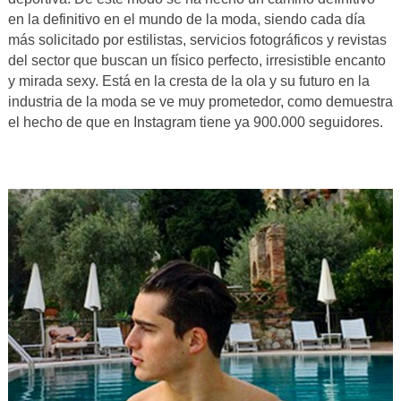
en la definitivo en el mundo de la moda, siendo cada día
más solicitado por estilistas, servicios fotográficos y revistas
del sector que buscan un físico perfecto, irresistible encanto
y mirada sexy. Está en la cresta de la ola y su futuro en la
industria de la moda se ve muy prometedor, como demuestra
el hecho de que en Instagram tiene ya 900.000 seguidores.