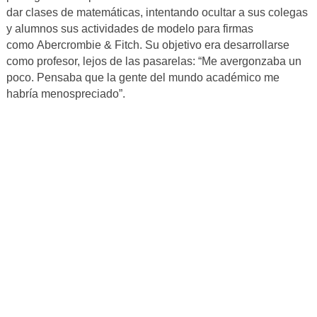
dar clases de matemáticas, intentando ocultar a sus colegas
y alumnos sus actividades de modelo para firmas
como Abercrombie & Fitch. Su objetivo era desarrollarse
como profesor, lejos de las pasarelas: “Me avergonzaba un
poco. Pensaba que la gente del mundo académico me
habría menospreciado”.