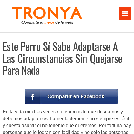
Este Perro Sí Sabe Adaptarse A
Las Circunstancias Sin Quejarse
Para Nada
En la vida muchas veces no tenemos lo que deseamos y
debemos adaptarnos. Lamentablemente no siempre es fácil
y cuesta asumir el no tener lo que queremos. Por fortuna hay
personas que lo logran con facilidad y no solo las personas.