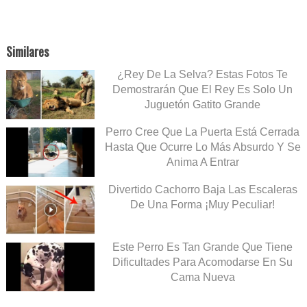
Similares
¿Rey De La Selva? Estas Fotos Te
Demostrarán Que El Rey Es Solo Un
Juguetón Gatito Grande
Perro Cree Que La Puerta Está Cerrada
Hasta Que Ocurre Lo Más Absurdo Y Se
Anima A Entrar
Divertido Cachorro Baja Las Escaleras
De Una Forma ¡Muy Peculiar!
Este Perro Es Tan Grande Que Tiene
Dificultades Para Acomodarse En Su
Cama Nueva