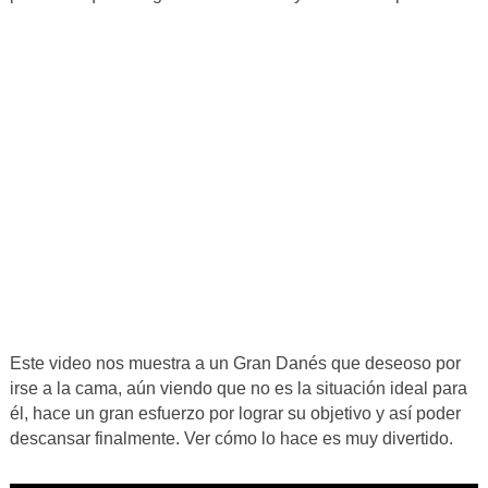
Este video nos muestra a un Gran Danés que deseoso por
irse a la cama, aún viendo que no es la situación ideal para
él, hace un gran esfuerzo por lograr su objetivo y así poder
descansar finalmente. Ver cómo lo hace es muy divertido.