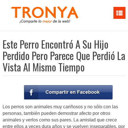
Este Perro Encontró A Su Hijo
Perdido Pero Parece Que Perdió La
Vista Al Mismo Tiempo
Los perros son animales muy cariñosos y no sólo con las
personas, también pueden demostrar afecto por otros
animales y verlos como sus pares. La amistad que crece
entre ellos a veces dura años y se vuelven inseparables, por