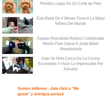
Perritos Luego De Un Corte de Pelo
Esta Bebé De 4 Meses Tiene A La Mejor
Niñera Del Mundo
Equipo Rescatista Realiza Complicada
Misión Para Salvar A Jirafa Bebé
Abandonada
Gato Ve Niño Cerca De La Cocina
Encendida Y Hace Lo Impensable Por
Salvarlo
Somos millones... dale click a "Me
gusta" y averigua porqué