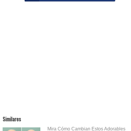
Similares
Mira Cómo Cambian Estos Adorables