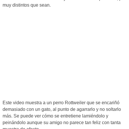
muy distintos que sean.
Este video muestra a un perro Rottweiler que se encariñó
demasiado con un gato, al punto de agarrarlo y no soltarlo
más. Se puede ver cómo se entretiene lamiéndolo y
peinándolo aunque su amigo no parece tan feliz con tanta