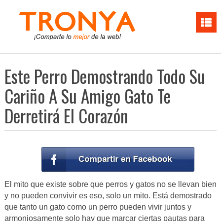
Este Perro Demostrando Todo Su
Cariño A Su Amigo Gato Te
Derretirá El Corazón
El mito que existe sobre que perros y gatos no se llevan bien
y no pueden convivir es eso, solo un mito. Está demostrado
que tanto un gato como un perro pueden vivir juntos y
armoniosamente solo hay que marcar ciertas pautas para