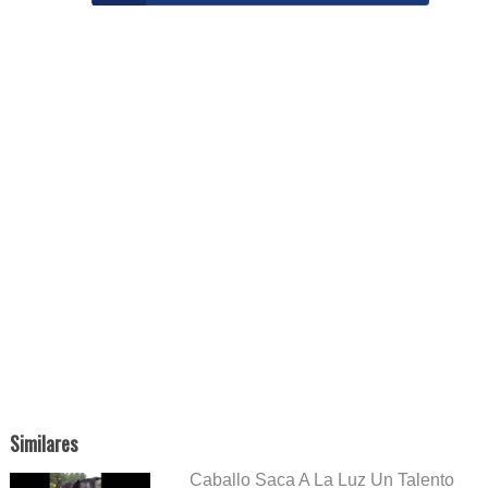
Similares
Caballo Saca A La Luz Un Talento