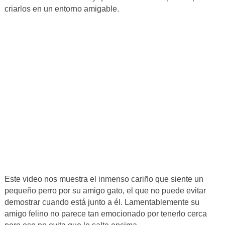
criarlos en un entorno amigable.
Este video nos muestra el inmenso cariño que siente un
pequeño perro por su amigo gato, el que no puede evitar
demostrar cuando está junto a él. Lamentablemente su
amigo felino no parece tan emocionado por tenerlo cerca