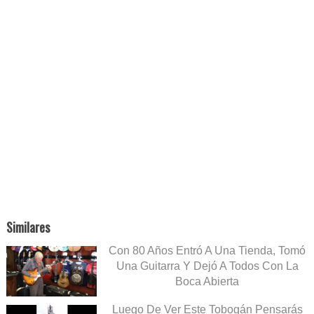
Similares
Con 80 Años Entró A Una Tienda, Tomó
Una Guitarra Y Dejó A Todos Con La
Boca Abierta
Luego De Ver Este Tobogán Pensarás