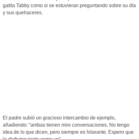
gatita Tabby como si se estuvieran preguntando sobre su día
y sus quehaceres.
El padre subió un gracioso intercambio de ejemplo,
añadiendo: “ambas tienen mini conversaciones. No tengo
idea de lo que dicen, pero siempre es hilarante. Espero que