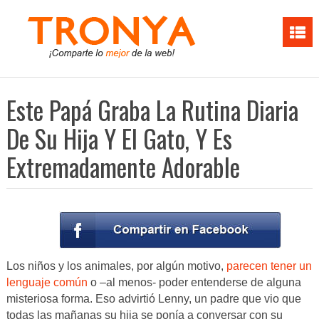
Este Papá Graba La Rutina Diaria
De Su Hija Y El Gato, Y Es
Extremadamente Adorable
Los niños y los animales, por algún motivo,
parecen tener un
lenguaje común
o –al menos- poder entenderse de alguna
misteriosa forma. Eso advirtió Lenny, un padre que vio que
todas las mañanas su hija se ponía a conversar con su