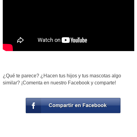
¿Qué te parece? ¿Hacen tus hijos y tus mascotas algo
similar? ¡Comenta en nuestro Facebook y comparte!