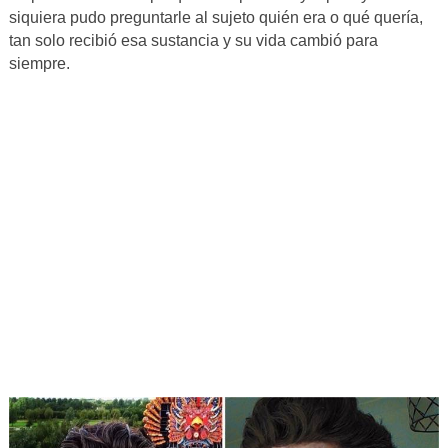
siquiera pudo preguntarle al sujeto quién era o qué quería,
tan solo recibió esa sustancia y su vida cambió para
siempre.