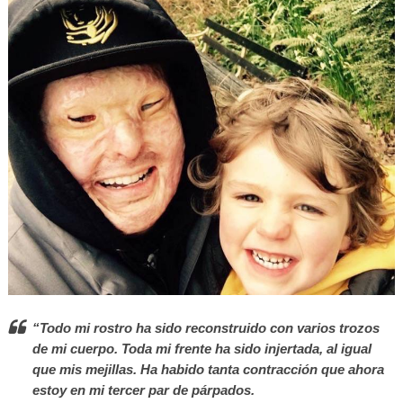
“Todo mi rostro ha sido reconstruido con varios trozos
de mi cuerpo. Toda mi frente ha sido injertada, al igual
que mis mejillas. Ha habido tanta contracción que ahora
estoy en mi tercer par de párpados.