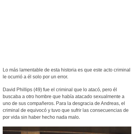
Lo más lamentable de esta historia es que este acto criminal
le ocurrió a él solo por un error.
David Phillips (49) fue el criminal que lo atacó, pero él
buscaba a otro hombre que había atacado sexualmente a
uno de sus compañeros. Para la desgracia de Andreas, el
criminal de equivocó y tuvo que sufrir las consecuencias de
por vida sin haber hecho nada malo.