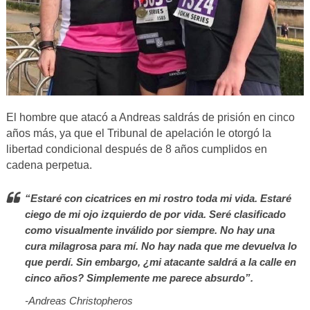
El hombre que atacó a Andreas saldrás de prisión en cinco
años más, ya que el Tribunal de apelación le otorgó la
libertad condicional después de 8 años cumplidos en
cadena perpetua.
“Estaré con cicatrices en mi rostro toda mi vida. Estaré
ciego de mi ojo izquierdo de por vida. Seré clasificado
como visualmente inválido por siempre. No hay una
cura milagrosa para mí. No hay nada que me devuelva lo
que perdí. Sin embargo, ¿mi atacante saldrá a la calle en
cinco años? Simplemente me parece absurdo”.
-Andreas Christopheros