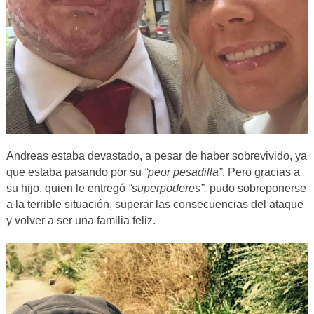
Andreas estaba devastado, a pesar de haber sobrevivido, ya
que estaba pasando por su
“peor pesadilla”
. Pero gracias a
su hijo, quien le entregó
“superpoderes”,
pudo sobreponerse
a la terrible situación, superar las consecuencias del ataque
y volver a ser una familia feliz.