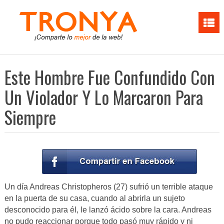
Este Hombre Fue Confundido Con
Un Violador Y Lo Marcaron Para
Siempre
Un día Andreas Christopheros (27) sufrió un terrible ataque
en la puerta de su casa, cuando al abrirla un sujeto
desconocido para él, le lanzó ácido sobre la cara. Andreas
no pudo reaccionar porque todo pasó muy rápido y ni