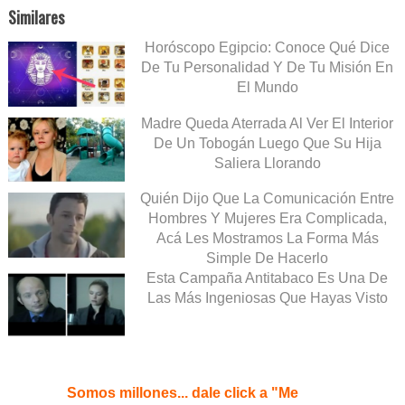
Similares
Horóscopo Egipcio: Conoce Qué Dice
De Tu Personalidad Y De Tu Misión En
El Mundo
Madre Queda Aterrada Al Ver El Interior
De Un Tobogán Luego Que Su Hija
Saliera Llorando
Quién Dijo Que La Comunicación Entre
Hombres Y Mujeres Era Complicada,
Acá Les Mostramos La Forma Más
Simple De Hacerlo
Esta Campaña Antitabaco Es Una De
Las Más Ingeniosas Que Hayas Visto
Somos millones... dale click a "Me