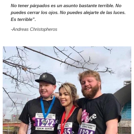
No tener párpados es un asunto bastante terrible. No
puedes cerrar los ojos. No puedes alejarte de las luces.
Es terrible”.
-Andreas Christopheros