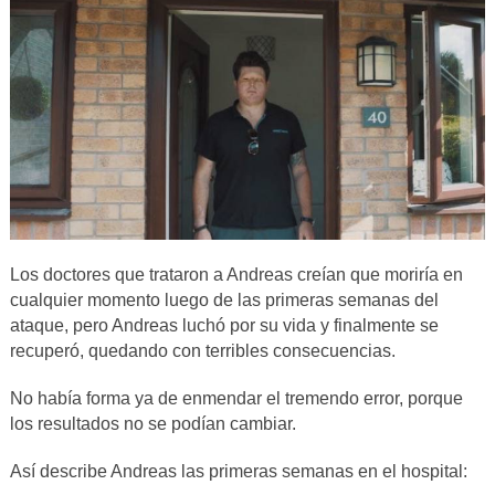
Los doctores que trataron a Andreas creían que moriría en
cualquier momento luego de las primeras semanas del
ataque, pero Andreas luchó por su vida y finalmente se
recuperó, quedando con terribles consecuencias.
No había forma ya de enmendar el tremendo error, porque
los resultados no se podían cambiar.
Así describe Andreas las primeras semanas en el hospital: