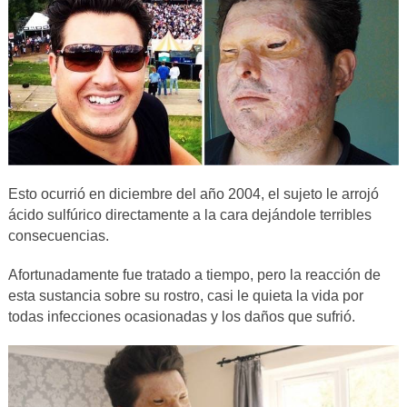
Esto ocurrió en diciembre del año 2004, el sujeto le arrojó
ácido sulfúrico directamente a la cara dejándole terribles
consecuencias.
Afortunadamente fue tratado a tiempo, pero la reacción de
esta sustancia sobre su rostro, casi le quieta la vida por
todas infecciones ocasionadas y los daños que sufrió.