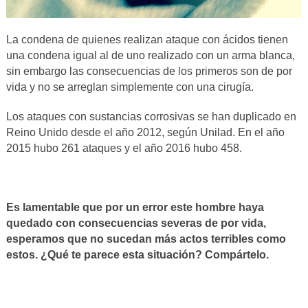
La condena de quienes realizan ataque con ácidos tienen
una condena igual al de uno realizado con un arma blanca,
sin embargo las consecuencias de los primeros son de por
vida y no se arreglan simplemente con una cirugía.
Los ataques con sustancias corrosivas se han duplicado en
Reino Unido desde el año 2012, según Unilad. En el año
2015 hubo 261 ataques y el año 2016 hubo 458.
Es lamentable que por un error este hombre haya
quedado con consecuencias severas de por vida,
esperamos que no sucedan más actos terribles como
estos. ¿Qué te parece esta situación? Compártelo.