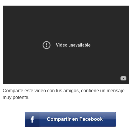
Comparte este video con tus amigos, contiene un mensaje
muy potente.