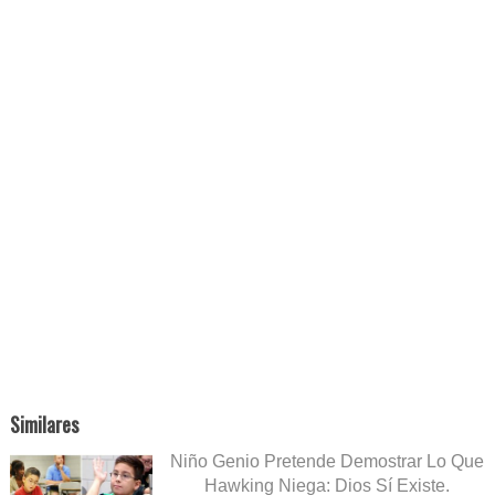
Similares
Niño Genio Pretende Demostrar Lo Que
Hawking Niega: Dios Sí Existe.