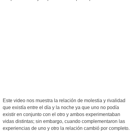
Este video nos muestra la relación de molestia y rivalidad
que existía entre el día y la noche ya que uno no podía
existir en conjunto con el otro y ambos experimentaban
vidas distintas; sin embargo, cuando complementaron las
experiencias de uno y otro la relación cambió por completo.