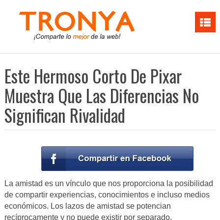
Este Hermoso Corto De Pixar
Muestra Que Las Diferencias No
Significan Rivalidad
La amistad es un vínculo que nos proporciona la posibilidad
de compartir experiencias, conocimientos e incluso medios
económicos. Los lazos de amistad se potencian
recíprocamente y no puede existir por separado.