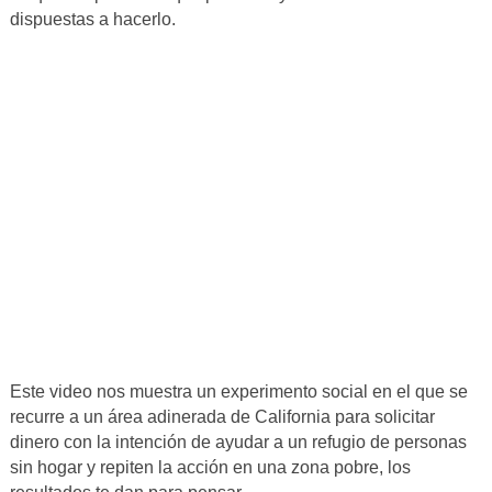
dispuestas a hacerlo.
Este video nos muestra un experimento social en el que se
recurre a un área adinerada de California para solicitar
dinero con la intención de ayudar a un refugio de personas
sin hogar y repiten la acción en una zona pobre, los