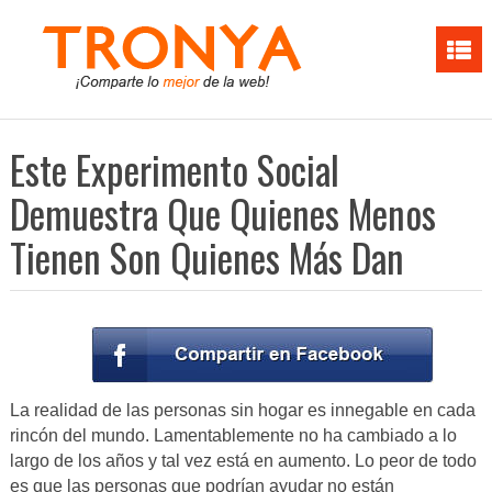
Este Experimento Social
Demuestra Que Quienes Menos
Tienen Son Quienes Más Dan
La realidad de las personas sin hogar es innegable en cada
rincón del mundo. Lamentablemente no ha cambiado a lo
largo de los años y tal vez está en aumento. Lo peor de todo
es que las personas que podrían ayudar no están