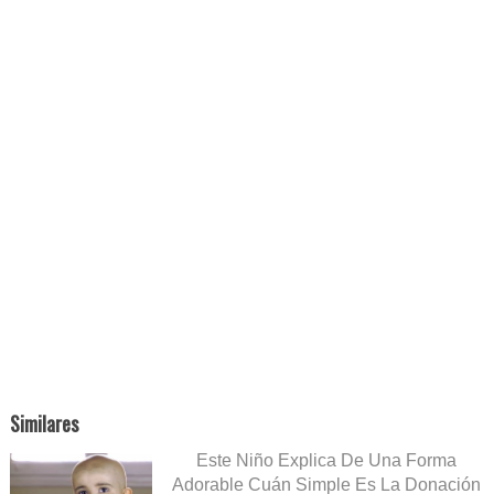
Similares
Este Niño Explica De Una Forma
Adorable Cuán Simple Es La Donación