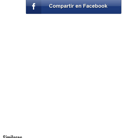
Similares