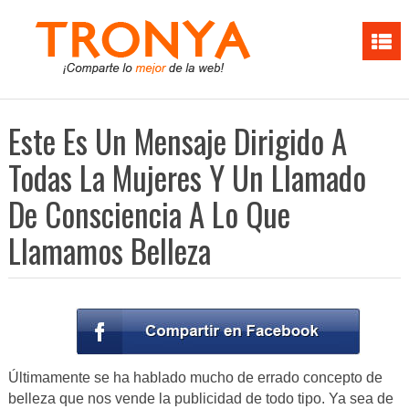
Este Es Un Mensaje Dirigido A
Todas La Mujeres Y Un Llamado
De Consciencia A Lo Que
Llamamos Belleza
Últimamente se ha hablado mucho de errado concepto de
belleza que nos vende la publicidad de todo tipo. Ya sea de