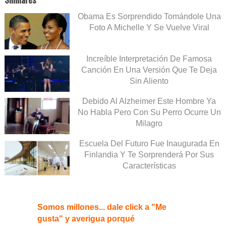
Obama Es Sorprendido Tomándole Una
Foto A Michelle Y Se Vuelve Viral
Increíble Interpretación De Famosa
Canción En Una Versión Que Te Deja
Sin Aliento
Debido Al Alzheimer Este Hombre Ya
No Habla Pero Con Su Perro Ocurre Un
Milagro
Escuela Del Futuro Fue Inaugurada En
Finlandia Y Te Sorprenderá Por Sus
Características
Somos millones... dale click a "Me
gusta" y averigua porqué