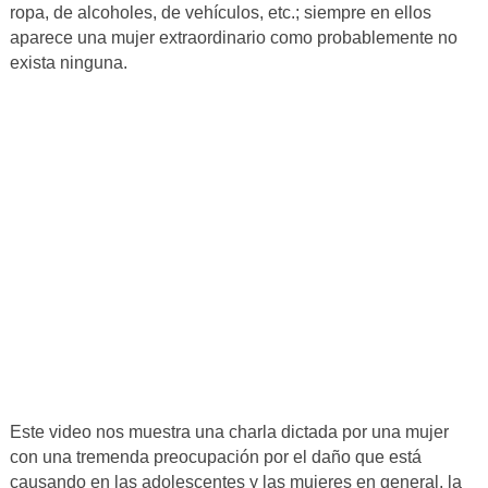
ropa, de alcoholes, de vehículos, etc.; siempre en ellos
aparece una mujer extraordinario como probablemente no
exista ninguna.
Este video nos muestra una charla dictada por una mujer
con una tremenda preocupación por el daño que está
causando en las adolescentes y las mujeres en general, la