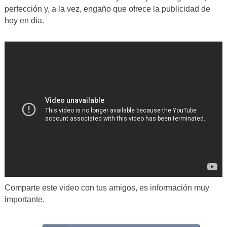
perfección y, a la vez, engaño que ofrece la publicidad de
hoy en día.
Comparte este video con tus amigos, es información muy
importante.