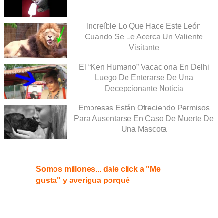
Increíble Lo Que Hace Este León
Cuando Se Le Acerca Un Valiente
Visitante
El “Ken Humano” Vacaciona En Delhi
Luego De Enterarse De Una
Decepcionante Noticia
Empresas Están Ofreciendo Permisos
Para Ausentarse En Caso De Muerte De
Una Mascota
Somos millones... dale click a "Me
gusta" y averigua porqué