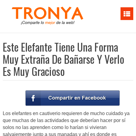
Este Elefante Tiene Una Forma
Muy Extraña De Bañarse Y Verlo
Es Muy Gracioso
Los elefantes en cautiverio requieren de mucho cuidado ya
que muchas de las actividades que deberían hacer por sí
solos no las aprenden como lo harían si vivieran
salvajemente junto a sus manadas y ahí es donde es