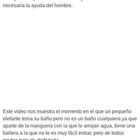
necesaria la ayuda del hombre.
Este video nos muestra el momento en el que un pequeño
elefante toma su baño pero no es un baño cualquiera ya que
aparte de la manguera con la que le arrojan agua, tiene una
bañera a la que no le es muy fácil entrar, pero de todos