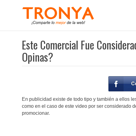
Este Comercial Fue Consider
Opinas?
En publicidad existe de todo tipo y también a ellos le
como en el caso de este video por ser considerado 
promocionar.