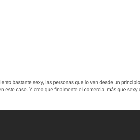
ento bastante sexy, las personas que lo ven desde un principi
en este caso. Y creo que finalmente el comercial más que sexy 