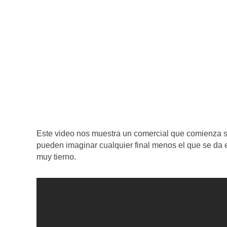
Este video nos muestra un comercial que comienza si
pueden imaginar cualquier final menos el que se da 
muy tierno.