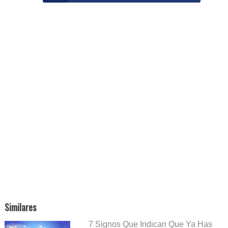
Similares
7 Signos Que Indican Que Ya Has