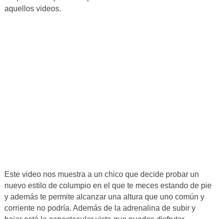
aquellos videos.
Este video nos muestra a un chico que decide probar un
nuevo estilo de columpio en el que te meces estando de pie
y además te permite alcanzar una altura que uno común y
corriente no podría. Además de la adrenalina de subir y