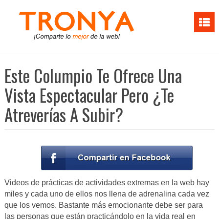
Este Columpio Te Ofrece Una
Vista Espectacular Pero ¿Te
Atreverías A Subir?
Videos de prácticas de actividades extremas en la web hay
miles y cada uno de ellos nos llena de adrenalina cada vez
que los vemos. Bastante más emocionante debe ser para
las personas que están practicándolo en la vida real en