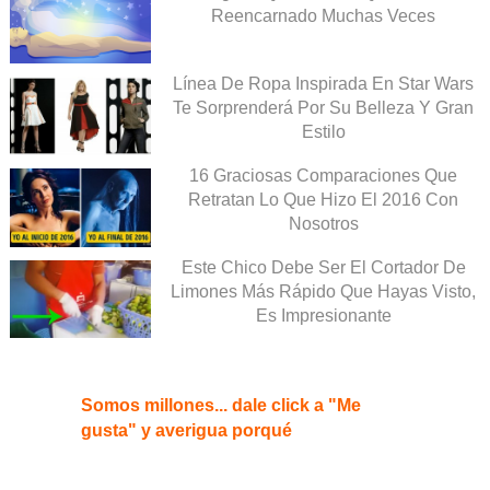
Reencarnado Muchas Veces
Línea De Ropa Inspirada En Star Wars
Te Sorprenderá Por Su Belleza Y Gran
Estilo
16 Graciosas Comparaciones Que
Retratan Lo Que Hizo El 2016 Con
Nosotros
Este Chico Debe Ser El Cortador De
Limones Más Rápido Que Hayas Visto,
Es Impresionante
Somos millones... dale click a "Me
gusta" y averigua porqué