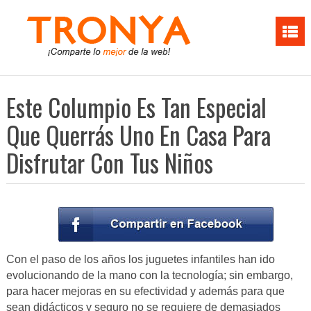
Este Columpio Es Tan Especial
Que Querrás Uno En Casa Para
Disfrutar Con Tus Niños
Con el paso de los años los juguetes infantiles han ido
evolucionando de la mano con la tecnología; sin embargo,
para hacer mejoras en su efectividad y además para que
sean didácticos y seguro no se requiere de demasiados