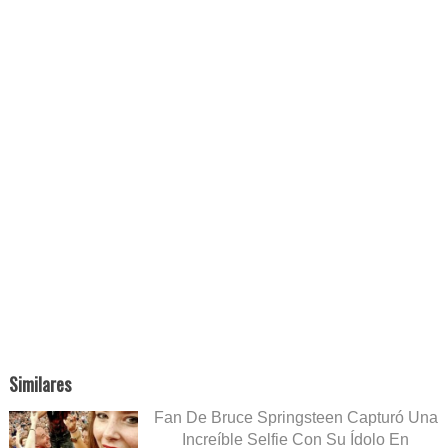
Similares
Fan De Bruce Springsteen Capturó Una
Increíble Selfie Con Su Ídolo En