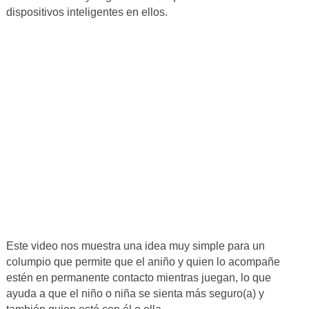
dispositivos inteligentes en ellos.
Este video nos muestra una idea muy simple para un
columpio que permite que el aniño y quien lo acompañe
estén en permanente contacto mientras juegan, lo que
ayuda a que el niño o niña se sienta más seguro(a) y