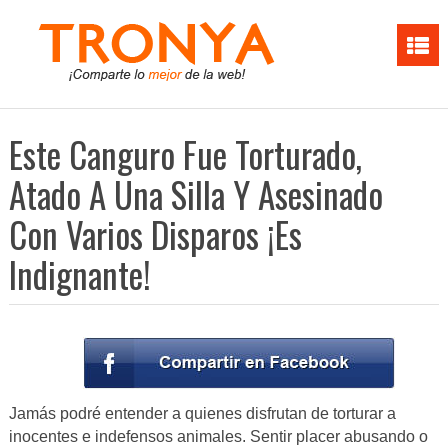
Este Canguro Fue Torturado,
Atado A Una Silla Y Asesinado
Con Varios Disparos ¡Es
Indignante!
Jamás podré entender a quienes disfrutan de torturar a
inocentes e indefensos animales. Sentir placer abusando o