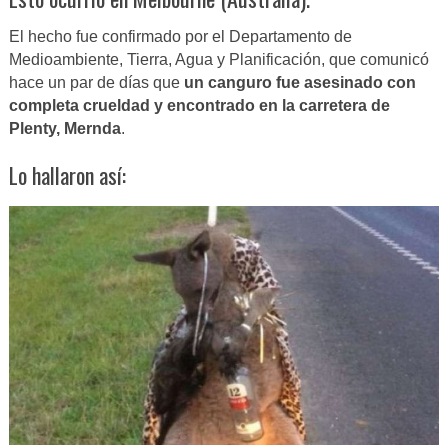
El hecho fue confirmado por el Departamento de
Medioambiente, Tierra, Agua y Planificación, que comunicó
hace un par de días que
un canguro fue asesinado con
completa crueldad y encontrado en la carretera de
Plenty, Mernda
.
Lo hallaron así: