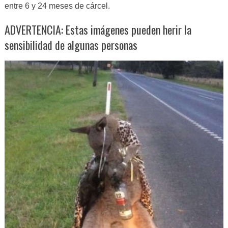
entre 6 y 24 meses de cárcel.
ADVERTENCIA: Estas imágenes pueden herir la
sensibilidad de algunas personas