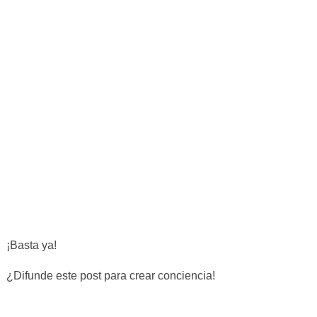
¡Basta ya!
¿Difunde este post para crear conciencia!