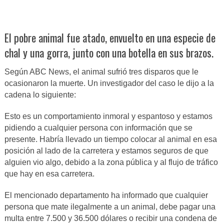
El pobre animal fue atado, envuelto en una especie de
chal y una gorra, junto con una botella en sus brazos.
Según ABC News, el animal sufrió tres disparos que le
ocasionaron la muerte. Un investigador del caso le dijo a la
cadena lo siguiente:
Esto es un comportamiento inmoral y espantoso y estamos
pidiendo a cualquier persona con información que se
presente. Habría llevado un tiempo colocar al animal en esa
posición al lado de la carretera y estamos seguros de que
alguien vio algo, debido a la zona pública y al flujo de tráfico
que hay en esa carretera.
El mencionado departamento ha informado que cualquier
persona que mate ilegalmente a un animal, debe pagar una
multa entre 7.500 y 36.500 dólares o recibir una condena de