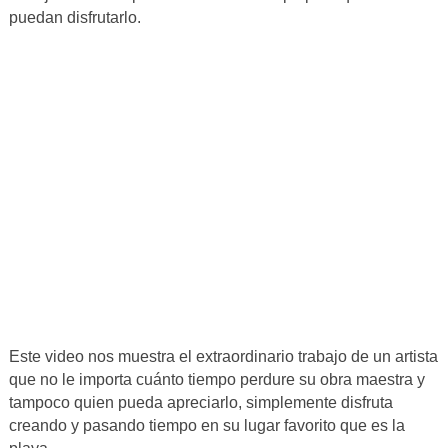
puedan disfrutarlo.
Este video nos muestra el extraordinario trabajo de un artista
que no le importa cuánto tiempo perdure su obra maestra y
tampoco quien pueda apreciarlo, simplemente disfruta
creando y pasando tiempo en su lugar favorito que es la