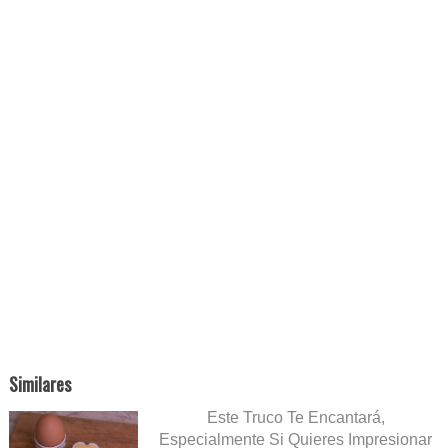
Similares
Este Truco Te Encantará,
Especialmente Si Quieres Impresionar