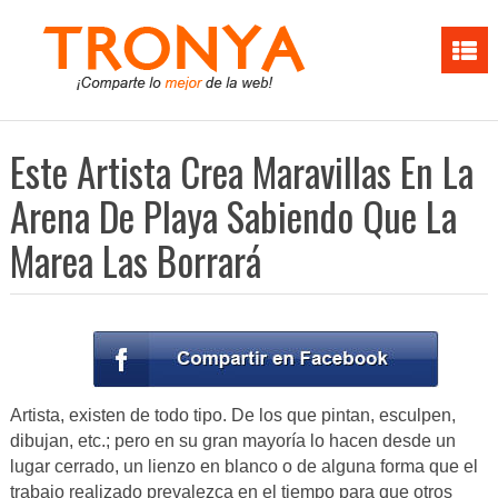
Este Artista Crea Maravillas En La
Arena De Playa Sabiendo Que La
Marea Las Borrará
Artista, existen de todo tipo. De los que pintan, esculpen,
dibujan, etc.; pero en su gran mayoría lo hacen desde un
lugar cerrado, un lienzo en blanco o de alguna forma que el
trabajo realizado prevalezca en el tiempo para que otros