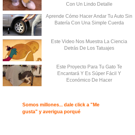
Con Un Lindo Detalle
Aprende Cómo Hacer Andar Tu Auto Sin
Batería Con Una Simple Cuerda
Este Video Nos Muestra La Ciencia
Detrás De Los Tatuajes
Este Proyecto Para Tu Gato Te
Encantará Y Es Súper Fácil Y
Económico De Hacer
Somos millones... dale click a "Me
gusta" y averigua porqué