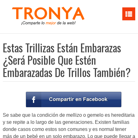
Estas Trillizas Están Embarazas
¿Será Posible Que Estén
Embarazadas De Trillos También?
Se sabe que la condición de mellizo o gemelo es hereditaria
y se repite a lo largo de las generaciones. Existen familias
donde casos como estos son comunes y es normal tener
más de un bebé en un solo embarazo. Lo que puede llegar a