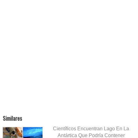
Similares
Científicos Encuentran Lago En La
Antártica Que Podría Contener