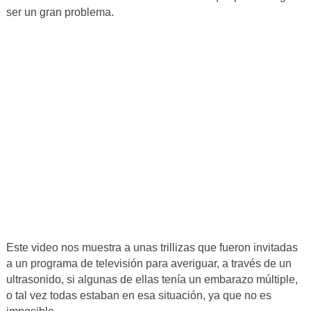
ser un gran problema.
Este video nos muestra a unas trillizas que fueron invitadas
a un programa de televisión para averiguar, a través de un
ultrasonido, si algunas de ellas tenía un embarazo múltiple,
o tal vez todas estaban en esa situación, ya que no es