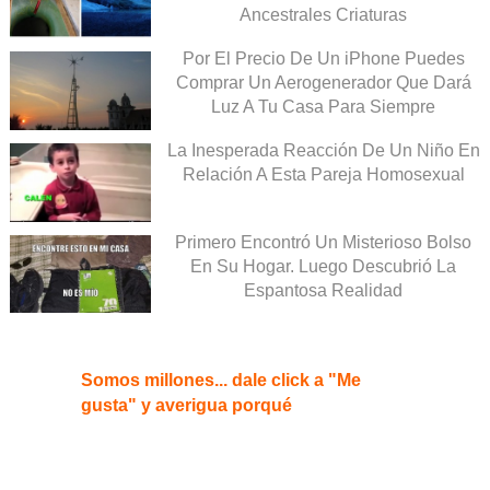
Ancestrales Criaturas
Por El Precio De Un iPhone Puedes
Comprar Un Aerogenerador Que Dará
Luz A Tu Casa Para Siempre
La Inesperada Reacción De Un Niño En
Relación A Esta Pareja Homosexual
Primero Encontró Un Misterioso Bolso
En Su Hogar. Luego Descubrió La
Espantosa Realidad
Somos millones... dale click a "Me
gusta" y averigua porqué