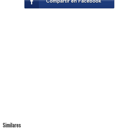
Similares