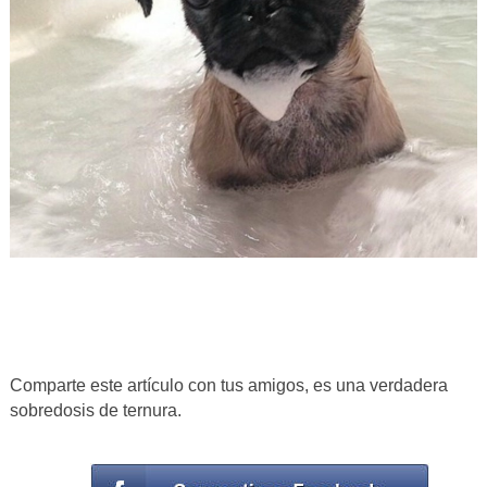
Comparte este artículo con tus amigos, es una verdadera
sobredosis de ternura.