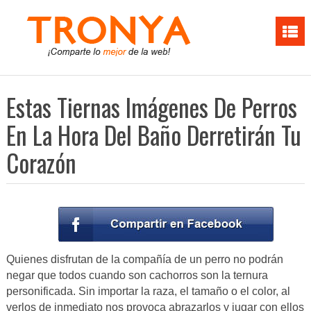
Estas Tiernas Imágenes De Perros
En La Hora Del Baño Derretirán Tu
Corazón
Quienes disfrutan de la compañía de un perro no podrán
negar que todos cuando son cachorros son la ternura
personificada. Sin importar la raza, el tamaño o el color, al
verlos de inmediato nos provoca abrazarlos y jugar con ellos