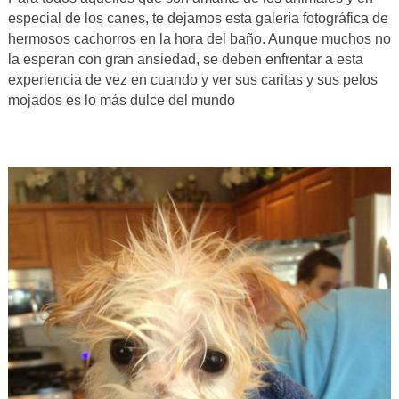
especial de los canes, te dejamos esta galería fotográfica de
hermosos cachorros en la hora del baño. Aunque muchos no
la esperan con gran ansiedad, se deben enfrentar a esta
experiencia de vez en cuando y ver sus caritas y sus pelos
mojados es lo más dulce del mundo