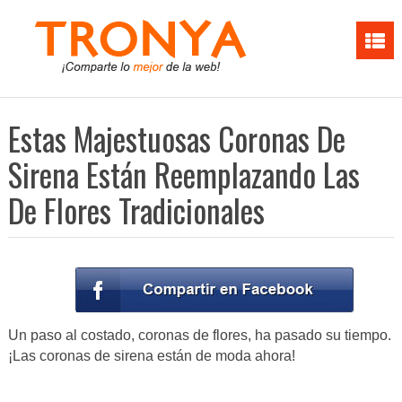
Estas Majestuosas Coronas De
Sirena Están Reemplazando Las
De Flores Tradicionales
Un paso al costado, coronas de flores, ha pasado su tiempo.
¡Las coronas de sirena están de moda ahora!