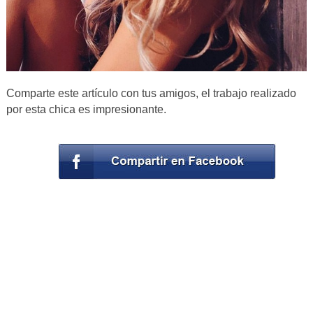
Comparte este artículo con tus amigos, el trabajo realizado
por esta chica es impresionante.