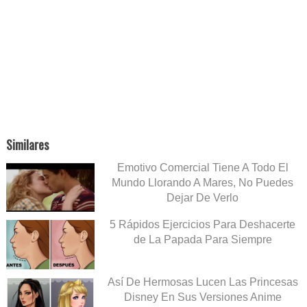
Similares
Emotivo Comercial Tiene A Todo El
Mundo Llorando A Mares, No Puedes
Dejar De Verlo
5 Rápidos Ejercicios Para Deshacerte
de La Papada Para Siempre
Así De Hermosas Lucen Las Princesas
Disney En Sus Versiones Anime