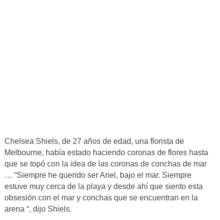
Chelsea Shiels, de 27 años de edad, una florista de
Melbourne, había estado haciendo coronas de flores hasta
que se topó con la idea de las coronas de conchas de mar
… “Siempre he querido ser Ariel, bajo el mar. Siempre
estuve muy cerca de la playa y desde ahí que siento esta
obsesión con el mar y conchas que se encuentran en la
arena “, dijo Shiels.