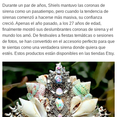
Durante un par de años, Shiels mantuvo las coronas de
sirena como un pasatiempo, pero cuando la tendencia de
sirenas comenzó a hacerse más masiva, su confianza
creció. Apenas el año pasado, a los 27 años de edad,
finalmente mostró sus deslumbrantes coronas de sirena y el
mundo los amó. De festivales a fiestas temáticas o sesiones
de fotos, se han convertido en el accesorio perfecto para que
te sientas como una verdadera sirena donde quiera que
estés. Estos productos están disponibles en las tiendas Etsy.