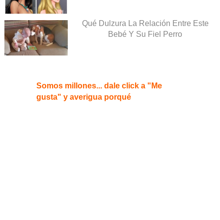
Qué Dulzura La Relación Entre Este
Bebé Y Su Fiel Perro
Somos millones... dale click a "Me
gusta" y averigua porqué