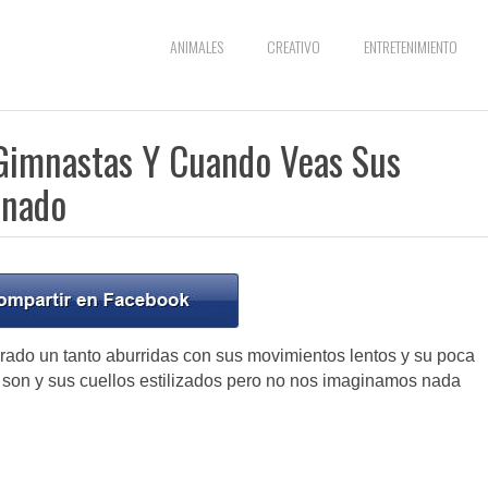
ANIMALES
CREATIVO
ENTRETENIMIENTO
 Gimnastas Y Cuando Veas Sus
onado
rado un tanto aburridas con sus movimientos lentos y su poca
 son y sus cuellos estilizados pero no nos imaginamos nada