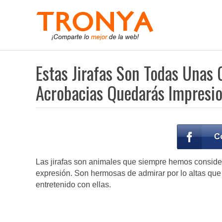
Estas Jirafas Son Todas Unas
Acrobacias Quedarás Impresi
Las jirafas son animales que siempre hemos conside
expresión. Son hermosas de admirar por lo altas que
entretenido con ellas.