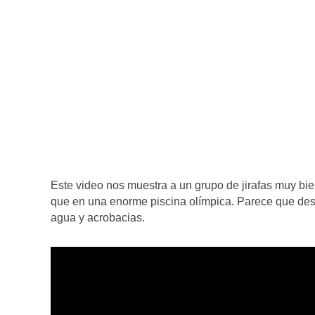
Este video nos muestra a un grupo de jirafas muy bi
que en una enorme piscina olímpica. Parece que des
agua y acrobacias.