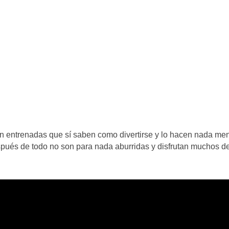
en entrenadas que sí saben como divertirse y lo hacen nada me
pués de todo no son para nada aburridas y disfrutan muchos de