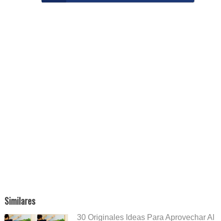
Similares
30 Originales Ideas Para Aprovechar Al