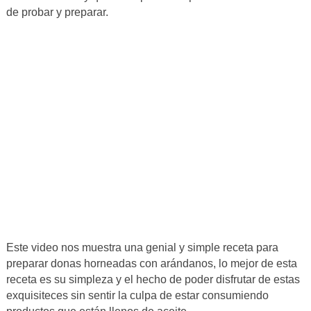
de probar y preparar.
Este video nos muestra una genial y simple receta para
preparar donas horneadas con arándanos, lo mejor de esta
receta es su simpleza y el hecho de poder disfrutar de estas
exquisiteces sin sentir la culpa de estar consumiendo