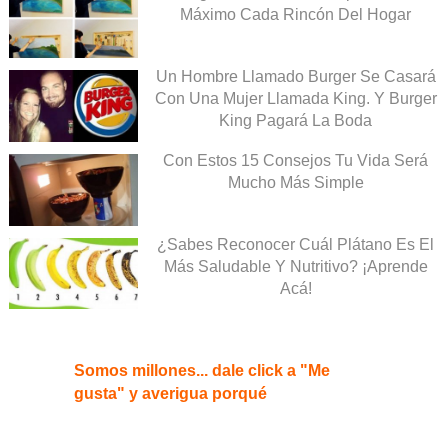
Máximo Cada Rincón Del Hogar
Un Hombre Llamado Burger Se Casará
Con Una Mujer Llamada King. Y Burger
King Pagará La Boda
Con Estos 15 Consejos Tu Vida Será
Mucho Más Simple
¿Sabes Reconocer Cuál Plátano Es El
Más Saludable Y Nutritivo? ¡Aprende
Acá!
Somos millones... dale click a "Me
gusta" y averigua porqué