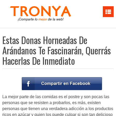
Estas Donas Horneadas De
Arándanos Te Fascinarán, Querrás
Hacerlas De Inmediato
La mejor parte de las comidas es el postre y son pocas las
personas que se resisten a probarlos, es más, existen
personas que tienen una verdadera adicción a los productos
ricos en azúcar y quien los puede culpar si son tan delicioso