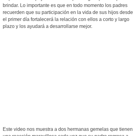
brindar. Lo importante es que en todo momento los padres
recuerden que su participación en la vida de sus hijos desde
el primer día fortalecerá la relación con ellos a corto y largo
plazo y los ayudará a desarrollarse mejor.
Este video nos muestra a dos hermanas gemelas que tienen