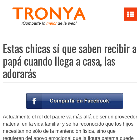
Estas chicas sí que saben recibir a
papá cuando llega a casa, las
adorarás
Actualmente el rol del padre va más allá de ser un proveedor
material en la vida familiar y se ha reconocido que los hijos
necesitan no sólo de la mantención física, sino que
requieren del apoyo emocional que la figura paterna puede