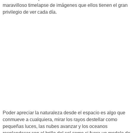
maravilloso timelapse de imágenes que ellos tienen el gran
privilegio de ver cada día.
Poder apreciar la naturaleza desde el espacio es algo que
conmueve a cualquiera, mirar los rayos destellar como
pequeñas luces, las nubes avanzar y los oceanos