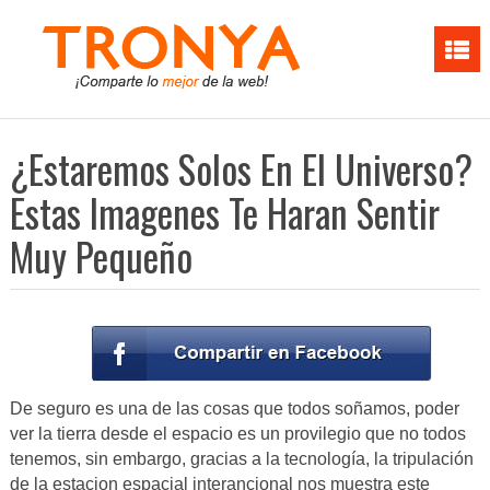
¿Estaremos Solos En El Universo?
Estas Imagenes Te Haran Sentir
Muy Pequeño
De seguro es una de las cosas que todos soñamos, poder
ver la tierra desde el espacio es un provilegio que no todos
tenemos, sin embargo, gracias a la tecnología, la tripulación
de la estacion espacial interancional nos muestra este