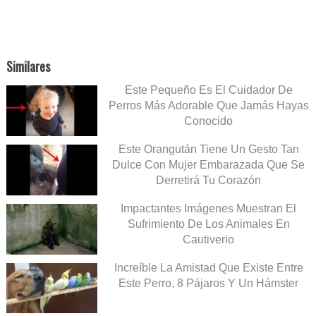
Similares
Este Pequeño Es El Cuidador De
Perros Más Adorable Que Jamás Hayas
Conocido
Este Orangután Tiene Un Gesto Tan
Dulce Con Mujer Embarazada Que Se
Derretirá Tu Corazón
Impactantes Imágenes Muestran El
Sufrimiento De Los Animales En
Cautiverio
Increíble La Amistad Que Existe Entre
Este Perro, 8 Pájaros Y Un Hámster