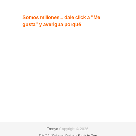
Somos millones... dale click a "Me
gusta" y averigua porqué
Tronya
Copyright © 2026.