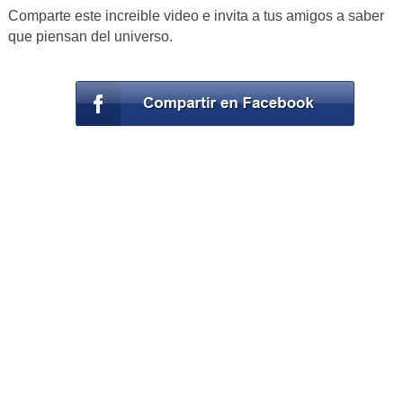
Comparte este increible video e invita a tus amigos a saber
que piensan del universo.