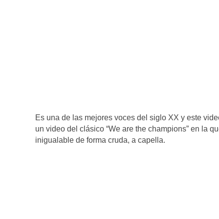
Es una de las mejores voces del siglo XX y este video
un video del clásico “We are the champions” en la q
inigualable de forma cruda, a capella.