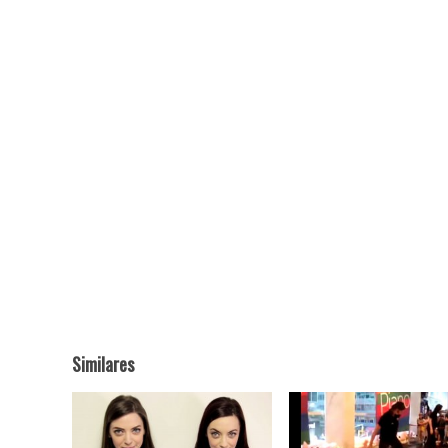
Similares