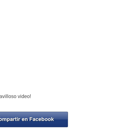
villoso video!