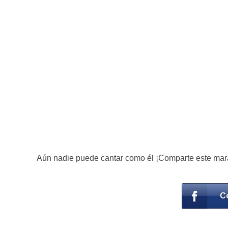
Aún nadie puede cantar como él ¡Comparte este mara