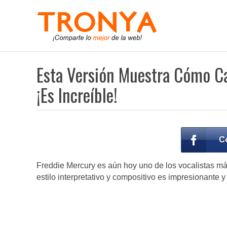
Esta Versión Muestra Cómo Ca
¡Es Increíble!
Freddie Mercury es aún hoy uno de los vocalistas más 
estilo interpretativo y compositivo es impresionante