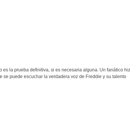
 es la prueba definitiva, si es necesaria alguna. Un fanático hi
ue se puede escuchar la verdadera voz de Freddie y su talento