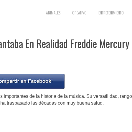
ANIMALES
CREATIVO
ENTRETENIMIENTO
ntaba En Realidad Freddie Mercury
importantes de la historia de la música. Su versatilidad, rango
 y ha traspasado las décadas con muy buena salud.