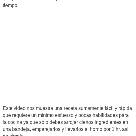
tiempo.
Este video nos muestra una receta sumamente fácil y rápida
que requiere un mínimo esfuerzo y pocas habilidades para
la cocina ya que sólo debes arrojar ciertos ingredientes en
una bandeja, emparejarlos y llevarlos al horno por 1 hr. así