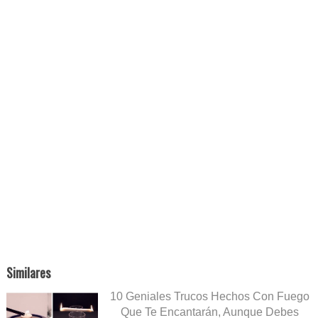
Similares
10 Geniales Trucos Hechos Con Fuego
Que Te Encantarán, Aunque Debes