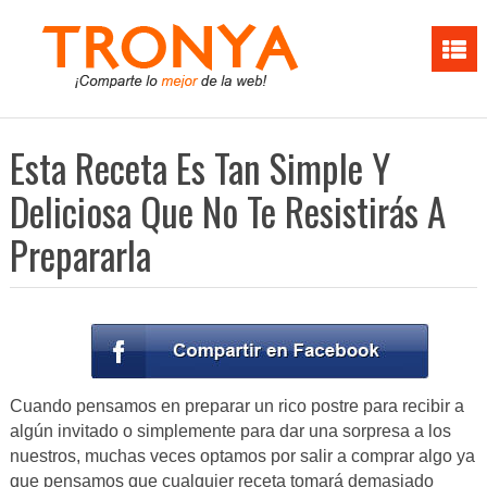
Esta Receta Es Tan Simple Y
Deliciosa Que No Te Resistirás A
Prepararla
Cuando pensamos en preparar un rico postre para recibir a
algún invitado o simplemente para dar una sorpresa a los
nuestros, muchas veces optamos por salir a comprar algo ya
que pensamos que cualquier receta tomará demasiado