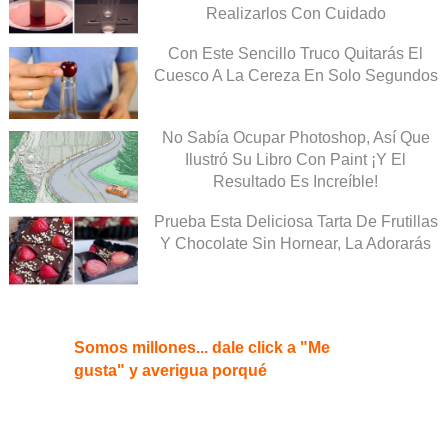
Realizarlos Con Cuidado
Con Este Sencillo Truco Quitarás El
Cuesco A La Cereza En Solo Segundos
No Sabía Ocupar Photoshop, Así Que
Ilustró Su Libro Con Paint ¡Y El
Resultado Es Increíble!
Prueba Esta Deliciosa Tarta De Frutillas
Y Chocolate Sin Hornear, La Adorarás
Somos millones... dale click a "Me
gusta" y averigua porqué