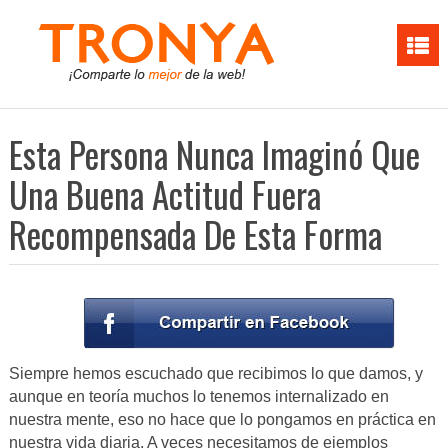
Esta Persona Nunca Imaginó Que
Una Buena Actitud Fuera
Recompensada De Esta Forma
Siempre hemos escuchado que recibimos lo que damos, y
aunque en teoría muchos lo tenemos internalizado en
nuestra mente, eso no hace que lo pongamos en práctica en
nuestra vida diaria. A veces necesitamos de ejemplos