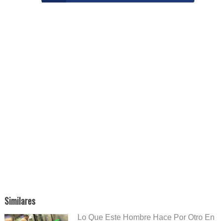
Similares
Lo Que Este Hombre Hace Por Otro En