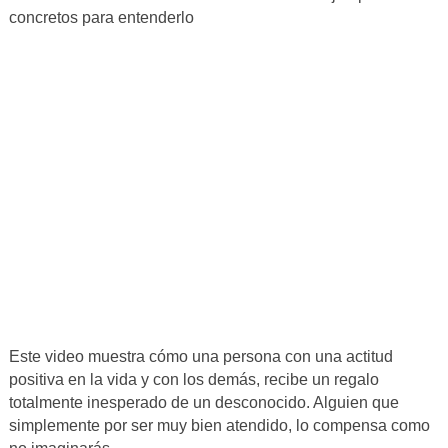
concretos para entenderlo
Este video muestra cómo una persona con una actitud
positiva en la vida y con los demás, recibe un regalo
totalmente inesperado de un desconocido. Alguien que
simplemente por ser muy bien atendido, lo compensa como