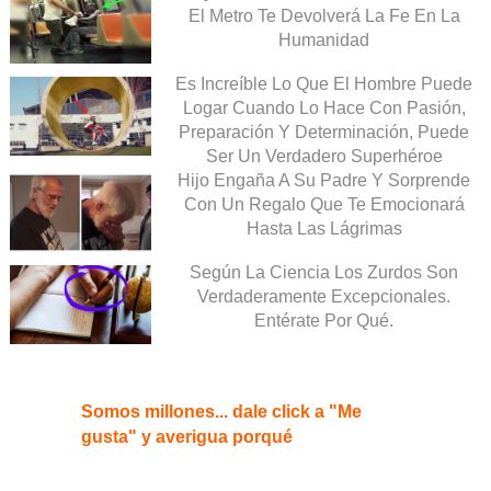
El Metro Te Devolverá La Fe En La
Humanidad
Es Increíble Lo Que El Hombre Puede
Logar Cuando Lo Hace Con Pasión,
Preparación Y Determinación, Puede
Ser Un Verdadero Superhéroe
Hijo Engaña A Su Padre Y Sorprende
Con Un Regalo Que Te Emocionará
Hasta Las Lágrimas
Según La Ciencia Los Zurdos Son
Verdaderamente Excepcionales.
Entérate Por Qué.
Somos millones... dale click a "Me
gusta" y averigua porqué