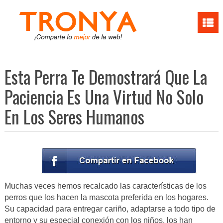
Esta Perra Te Demostrará Que La
Paciencia Es Una Virtud No Solo
En Los Seres Humanos
Muchas veces hemos recalcado las características de los
perros que los hacen la mascota preferida en los hogares.
Su capacidad para entregar cariño, adaptarse a todo tipo de
entorno y su especial conexión con los niños, los han