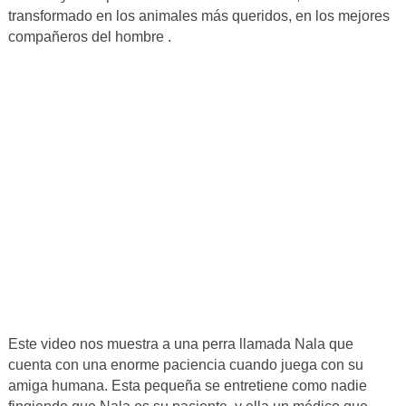
transformado en los animales más queridos, en los mejores
compañeros del hombre .
Este video nos muestra a una perra llamada Nala que
cuenta con una enorme paciencia cuando juega con su
amiga humana. Esta pequeña se entretiene como nadie