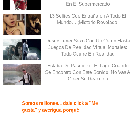
En El Supermercado
13 Selfies Que Engañaron A Todo El
Mundo… ¡Misterio Revelado!
Desde Tener Sexo Con Un Cerdo Hasta
Juegos De Realidad Virtual Mortales:
Todo Ocurre En Realidad
Estaba De Paseo Por El Lago Cuando
Se Encontró Con Este Sonido. No Vas A
Creer Su Reacción
Somos millones... dale click a "Me
gusta" y averigua porqué