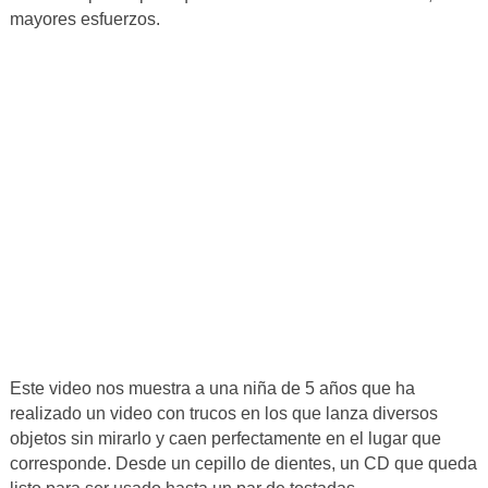
mayores esfuerzos.
Este video nos muestra a una niña de 5 años que ha
realizado un video con trucos en los que lanza diversos
objetos sin mirarlo y caen perfectamente en el lugar que
corresponde. Desde un cepillo de dientes, un CD que queda