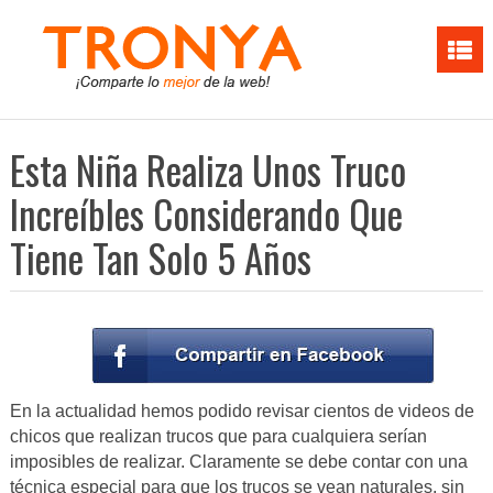
Esta Niña Realiza Unos Truco
Increíbles Considerando Que
Tiene Tan Solo 5 Años
En la actualidad hemos podido revisar cientos de videos de
chicos que realizan trucos que para cualquiera serían
imposibles de realizar. Claramente se debe contar con una
técnica especial para que los trucos se vean naturales, sin