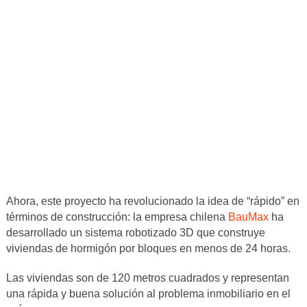
Ahora, este proyecto ha revolucionado la idea de “rápido” en
términos de construcción: la empresa chilena
BauMax
ha
desarrollado un sistema robotizado 3D que construye
viviendas de hormigón por bloques en menos de 24 horas.
Las viviendas son de 120 metros cuadrados y representan
una rápida y buena solución al problema inmobiliario en el