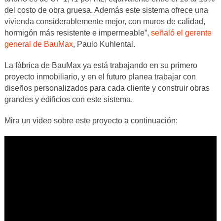
del costo de obra gruesa. Además este sistema ofrece una
vivienda considerablemente mejor, con muros de calidad,
hormigón más resistente e impermeable”,
señaló el gerente
general de BauMax
, Paulo Kuhlental.
La fábrica de BauMax ya está trabajando en su primero
proyecto inmobiliario, y en el futuro planea trabajar con
diseños personalizados para cada cliente y construir obras
grandes y edificios con este sistema.
Mira un video sobre este proyecto a continuación: