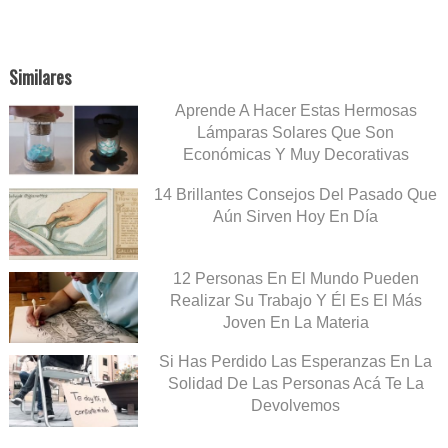
Similares
Aprende A Hacer Estas Hermosas
Lámparas Solares Que Son
Económicas Y Muy Decorativas
14 Brillantes Consejos Del Pasado Que
Aún Sirven Hoy En Día
12 Personas En El Mundo Pueden
Realizar Su Trabajo Y Él Es El Más
Joven En La Materia
Si Has Perdido Las Esperanzas En La
Solidad De Las Personas Acá Te La
Devolvemos