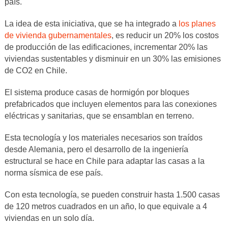
país.
La idea de esta iniciativa, que se ha integrado a
los planes
de vivienda gubernamentales
, es reducir un 20% los costos
de producción de las edificaciones, incrementar 20% las
viviendas sustentables y disminuir en un 30% las emisiones
de CO2 en Chile.
El sistema produce casas de hormigón por bloques
prefabricados que incluyen elementos para las conexiones
eléctricas y sanitarias, que se ensamblan en terreno.
Esta tecnología y los materiales necesarios son traídos
desde Alemania, pero el desarrollo de la ingeniería
estructural se hace en Chile para adaptar las casas a la
norma sísmica de ese país.
Con esta tecnología, se pueden construir hasta 1.500 casas
de 120 metros cuadrados en un año, lo que equivale a 4
viviendas en un solo día.