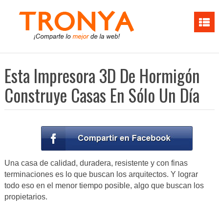
Esta Impresora 3D De Hormigón
Construye Casas En Sólo Un Día
Una casa de calidad, duradera, resistente y con finas
terminaciones es lo que buscan los arquitectos. Y lograr
todo eso en el menor tiempo posible, algo que buscan los
propietarios.