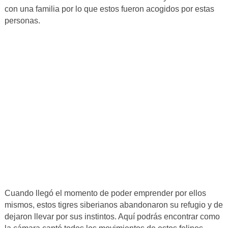
con una familia por lo que estos fueron acogidos por estas
personas.
Cuando llegó el momento de poder emprender por ellos
mismos, estos tigres siberianos abandonaron su refugio y de
dejaron llevar por sus instintos. Aquí podrás encontrar como