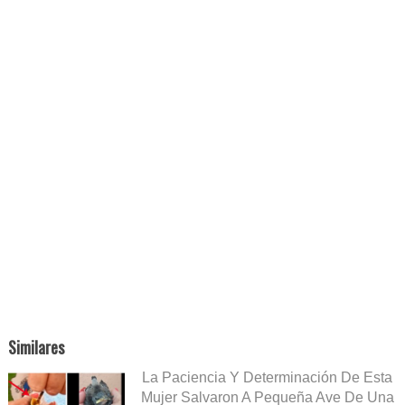
Similares
La Paciencia Y Determinación De Esta
Mujer Salvaron A Pequeña Ave De Una