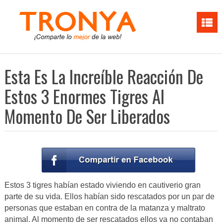
Esta Es La Increíble Reacción De
Estos 3 Enormes Tigres Al
Momento De Ser Liberados
Estos 3 tigres habían estado viviendo en cautiverio gran
parte de su vida. Ellos habían sido rescatados por un par de
personas que estaban en contra de la matanza y maltrato
animal. Al momento de ser rescatados ellos ya no contaban