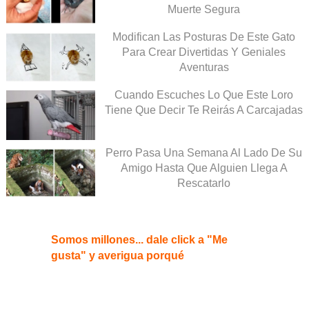
Muerte Segura
Modifican Las Posturas De Este Gato
Para Crear Divertidas Y Geniales
Aventuras
Cuando Escuches Lo Que Este Loro
Tiene Que Decir Te Reirás A Carcajadas
Perro Pasa Una Semana Al Lado De Su
Amigo Hasta Que Alguien Llega A
Rescatarlo
Somos millones... dale click a "Me
gusta" y averigua porqué