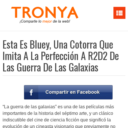
Esta Es Bluey, Una Cotorra Que
Imita A La Perfección A R2D2 De
Las Guerra De Las Galaxias
“La guerra de las galaxias” es una de las películas más
importantes de la historia del séptimo arte, y un clásico
indiscutible del cine de ciencia ficción que significó la
evolución de un cineasta visionario que previamente no