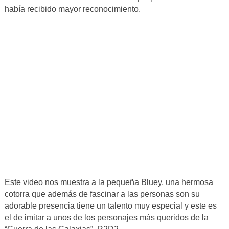
había recibido mayor reconocimiento.
Este video nos muestra a la pequeña Bluey, una hermosa
cotorra que además de fascinar a las personas son su
adorable presencia tiene un talento muy especial y este es
el de imitar a unos de los personajes más queridos de la