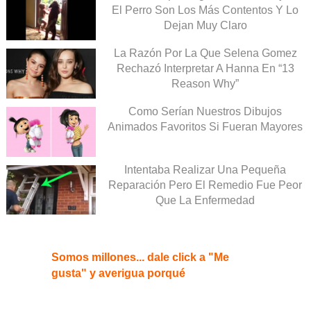
El Perro Son Los Más Contentos Y Lo
Dejan Muy Claro
La Razón Por La Que Selena Gomez
Rechazó Interpretar A Hanna En “13
Reason Why”
Como Serían Nuestros Dibujos
Animados Favoritos Si Fueran Mayores
Intentaba Realizar Una Pequeña
Reparación Pero El Remedio Fue Peor
Que La Enfermedad
Somos millones... dale click a "Me
gusta" y averigua porqué