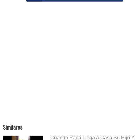
Similares
Cuando Papá Llega A Casa Su Hijo Y