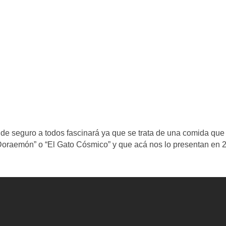
de seguro a todos fascinará ya que se trata de una comida que
“Doraemón” o “El Gato Cósmico” y que acá nos lo presentan en 