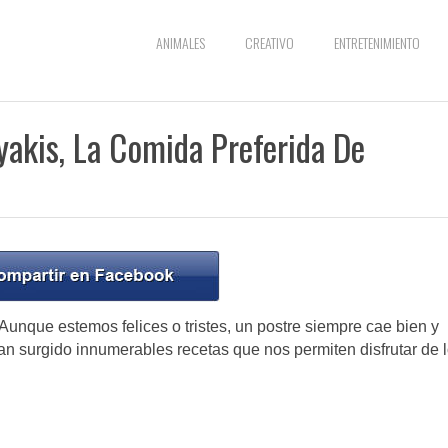
ANIMALES
CREATIVO
ENTRETENIMIENTO
yakis, La Comida Preferida De
Aunque estemos felices o tristes, un postre siempre cae bien y
n surgido innumerables recetas que nos permiten disfrutar de 