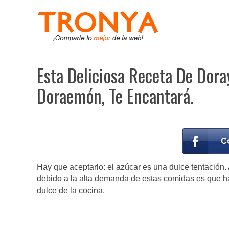
Esta Deliciosa Receta De Dora
Doraemón, Te Encantará.
Hay que aceptarlo: el azúcar es una dulce tentación. 
debido a la alta demanda de estas comidas es que ha
dulce de la cocina.