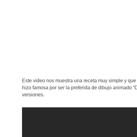
Este video nos muestra una receta muy simple y que 
hizo famosa por ser la preferida de dibujo animado 
versiones.