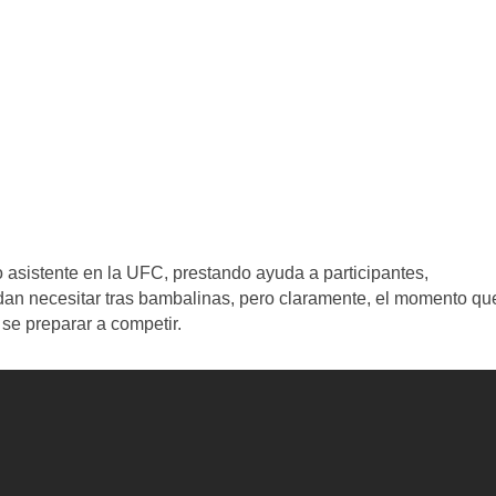
 asistente en la UFC, prestando ayuda a participantes,
dan necesitar tras bambalinas, pero claramente, el momento qu
 se preparar a competir.