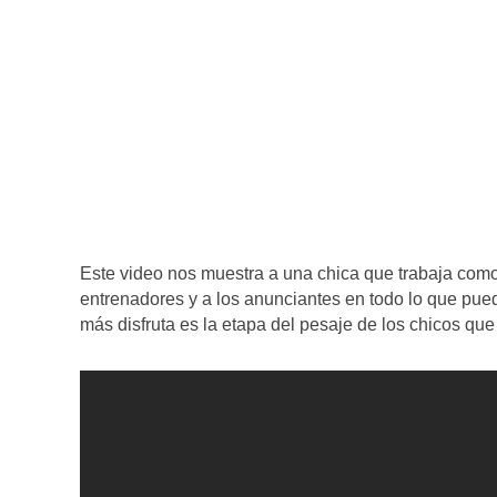
Este video nos muestra a una chica que trabaja como
entrenadores y a los anunciantes en todo lo que pue
más disfruta es la etapa del pesaje de los chicos que