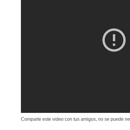
Comparte este video con tus amigos, no se puede neg