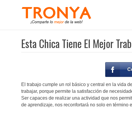
Esta Chica Tiene El Mejor Tra
El trabajo cumple un rol básico y central en la vida
trabajar, porque permite la satisfacción de necesidad
Ser capaces de realizar una actividad que nos permi
de aprendizaje, nos reconfortará no solo en término e