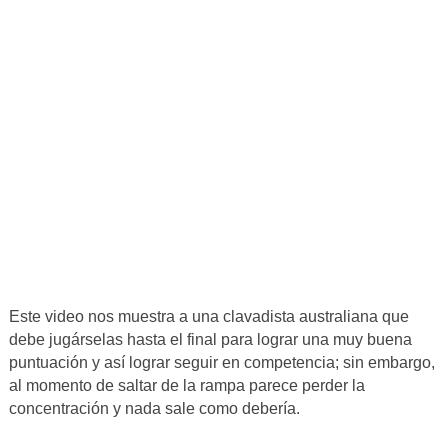
Este video nos muestra a una clavadista australiana que
debe jugárselas hasta el final para lograr una muy buena
puntuación y así lograr seguir en competencia; sin embargo,
al momento de saltar de la rampa parece perder la
concentración y nada sale como debería.