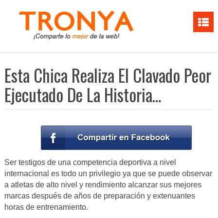
Esta Chica Realiza El Clavado Peor
Ejecutado De La Historia…
Ser testigos de una competencia deportiva a nivel
internacional es todo un privilegio ya que se puede observar
a atletas de alto nivel y rendimiento alcanzar sus mejores
marcas después de años de preparación y extenuantes
horas de entrenamiento.