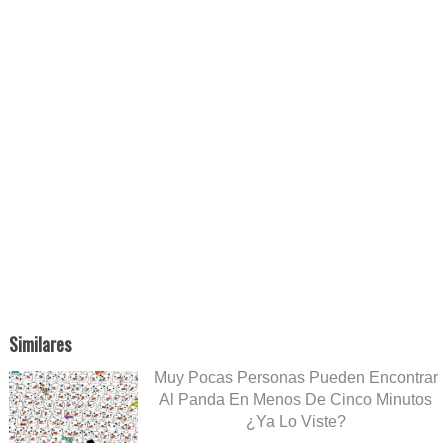
Similares
Muy Pocas Personas Pueden Encontrar
Al Panda En Menos De Cinco Minutos
¿Ya Lo Viste?