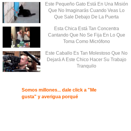
Este Pequeño Gato Está En Una Misión
Que No Imaginarás Cuando Veas Lo
Que Sale Debajo De La Puerta
Esta Chica Está Tan Concentra
Cantando Que No Se Fija En Lo Que
Toma Como Micrófono
Este Caballo Es Tan Molestoso Que No
Dejará A Este Chico Hacer Su Trabajo
Tranquilo
Somos millones... dale click a "Me
gusta" y averigua porqué