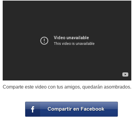
Comparte este video con tus amigos, quedarán asombrados.