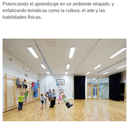
Potenciando el aprendizaje en un ambiente relajado, y
enfatizando temáticas como la cultura, el arte y las
habilidades físicas.