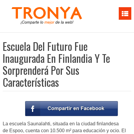
Escuela Del Futuro Fue
Inaugurada En Finlandia Y Te
Sorprenderá Por Sus
Características
La escuela Saunalahti, situada en la ciudad finlandesa
de Espoo, cuenta con 10.500 m² para educación y ocio. El