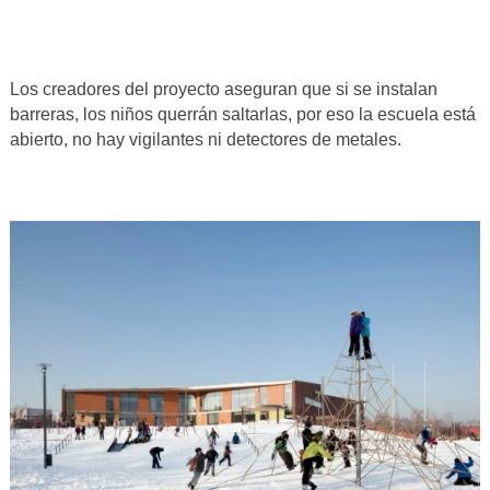
Los creadores del proyecto aseguran que si se instalan
barreras, los niños querrán saltarlas, por eso la escuela está
abierto, no hay vigilantes ni detectores de metales.