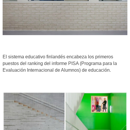
El sistema educativo finlandés encabeza los primeros
puestos del ranking del informe PISA (Programa para la
Evaluación Internacional de Alumnos) de educación.