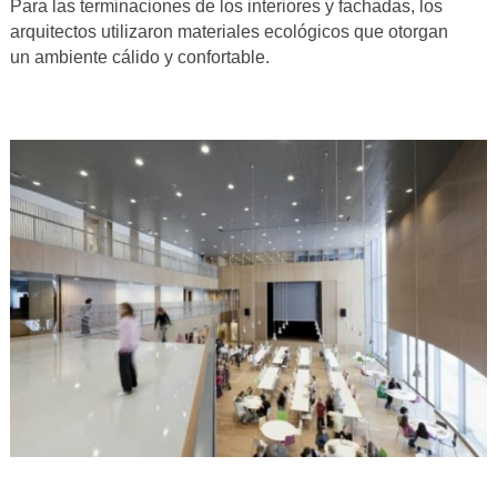
Para las terminaciones de los interiores y fachadas, los
arquitectos utilizaron materiales ecológicos que otorgan
un ambiente cálido y confortable.