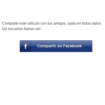
Comparte este artículo con tus amigos, ojalá en todos lados
las escuelas fueran así.