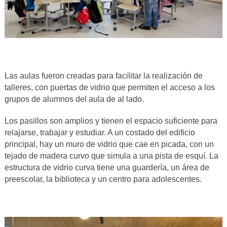
Las aulas fueron creadas para facilitar la realización de
talleres, con puertas de vidrio que permiten el acceso a los
grupos de alumnos del aula de al lado.
Los pasillos son amplios y tienen el espacio suficiente para
relajarse, trabajar y estudiar. A un costado del edificio
principal, hay un muro de vidrio que cae en picada, con un
tejado de madera curvo que simula a una pista de esquí. La
estructura de vidrio curva tiene una guardería, un área de
preescolar, la biblioteca y un centro para adolescentes.