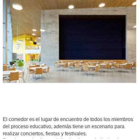
El comedor es el lugar de encuentro de todos los miembros
del proceso educativo, además tiene un escenario para
realizar conciertos, fiestas y festivales.