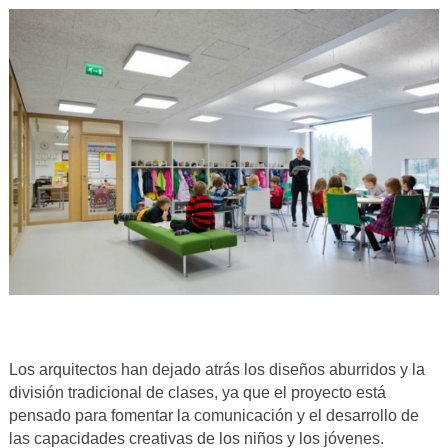
Los arquitectos han dejado atrás los diseños aburridos y la
división tradicional de clases, ya que el proyecto está
pensado para fomentar la comunicación y el desarrollo de
las capacidades creativas de los niños y los jóvenes.