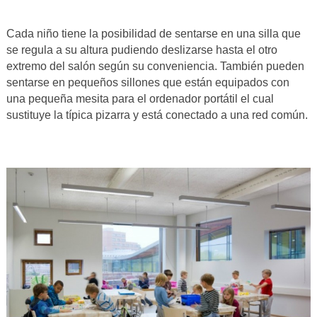
Cada niño tiene la posibilidad de sentarse en una silla que
se regula a su altura pudiendo deslizarse hasta el otro
extremo del salón según su conveniencia. También pueden
sentarse en pequeños sillones que están equipados con
una pequeña mesita para el ordenador portátil el cual
sustituye la típica pizarra y está conectado a una red común.