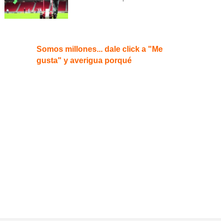
Somos millones... dale click a "Me
gusta" y averigua porqué