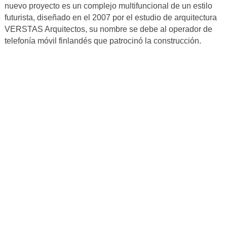
nuevo proyecto es un complejo multifuncional de un estilo
futurista, diseñado en el 2007 por el estudio de arquitectura
VERSTAS Arquitectos, su nombre se debe al operador de
telefonía móvil finlandés que patrocinó la construcción.