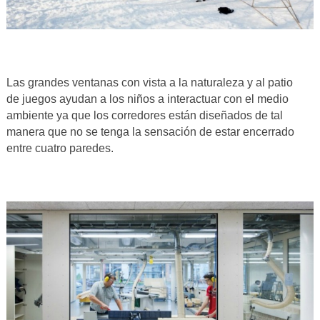
Las grandes ventanas con vista a la naturaleza y al patio
de juegos ayudan a los niños a interactuar con el medio
ambiente ya que los corredores están diseñados de tal
manera que no se tenga la sensación de estar encerrado
entre cuatro paredes.