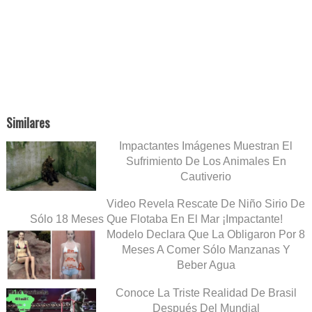
Similares
Impactantes Imágenes Muestran El
Sufrimiento De Los Animales En
Cautiverio
Video Revela Rescate De Niño Sirio De
Sólo 18 Meses Que Flotaba En El Mar ¡Impactante!
Modelo Declara Que La Obligaron Por 8
Meses A Comer Sólo Manzanas Y
Beber Agua
Conoce La Triste Realidad De Brasil
Después Del Mundial