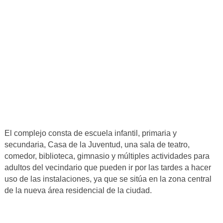
El complejo consta de escuela infantil, primaria y
secundaria, Casa de la Juventud, una sala de teatro,
comedor, biblioteca, gimnasio y múltiples actividades para
adultos del vecindario que pueden ir por las tardes a hacer
uso de las instalaciones, ya que se sitúa en la zona central
de la nueva área residencial de la ciudad.