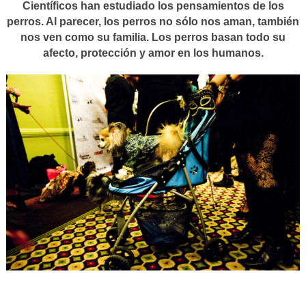
Científicos han estudiado los pensamientos de los
perros. Al parecer, los perros no sólo nos aman, también
nos ven como su familia. Los perros basan todo su
afecto, protección y amor en los humanos.