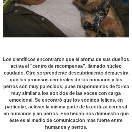
Los científicos encontraron que el aroma de sus dueños
activa el “centro de recompensa”, llamado núcleo
caudado. Otro sorprendente descubrimiento demuestra
que los procesos cerebrales de los humanos y los
perros son muy parecidos, pues respondemos de forma
muy similar a los sonidos de las voces con carga
emocional. Se encontró que los sonidos felices, en
particular, activan la misma parte de la corteza cerebral
en humanos y en perros. Ese hecho nos demuestra que
éste es el medio de comunicación más fuerte entre
humanos y perros.