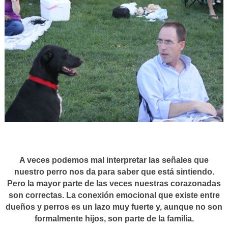
A veces podemos mal interpretar las señales que
nuestro perro nos da para saber que está sintiendo.
Pero la mayor parte de las veces nuestras corazonadas
son correctas. La conexión emocional que existe entre
dueños y perros es un lazo muy fuerte y, aunque no son
formalmente hijos, son parte de la familia.