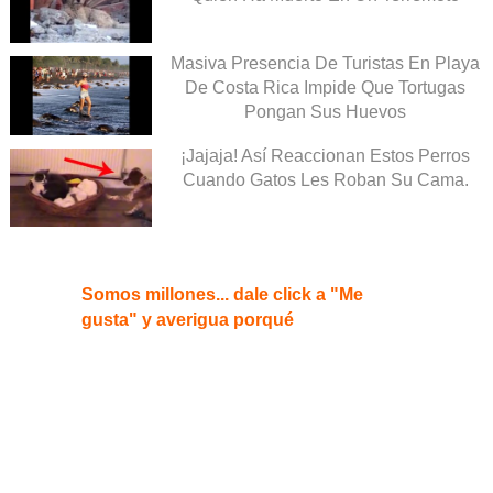
Masiva Presencia De Turistas En Playa
De Costa Rica Impide Que Tortugas
Pongan Sus Huevos
¡Jajaja! Así Reaccionan Estos Perros
Cuando Gatos Les Roban Su Cama.
Somos millones... dale click a "Me
gusta" y averigua porqué