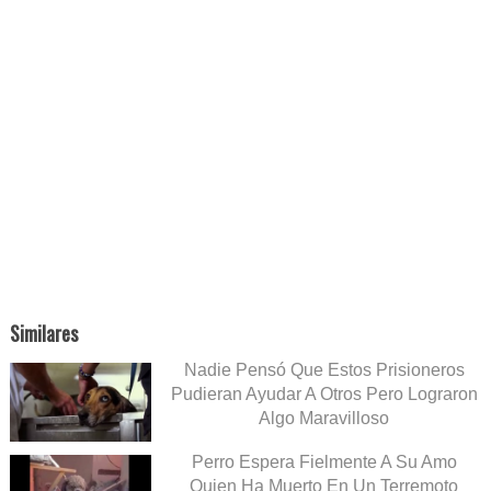
Similares
Nadie Pensó Que Estos Prisioneros
Pudieran Ayudar A Otros Pero Lograron
Algo Maravilloso
Perro Espera Fielmente A Su Amo
Quien Ha Muerto En Un Terremoto