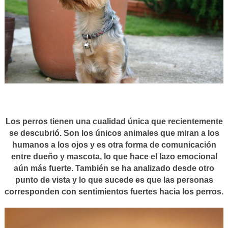
Los perros tienen una cualidad única que recientemente
se descubrió. Son los únicos animales que miran a los
humanos a los ojos y es otra forma de comunicación
entre dueño y mascota, lo que hace el lazo emocional
aún más fuerte. También se ha analizado desde otro
punto de vista y lo que sucede es que las personas
corresponden con sentimientos fuertes hacia los perros.