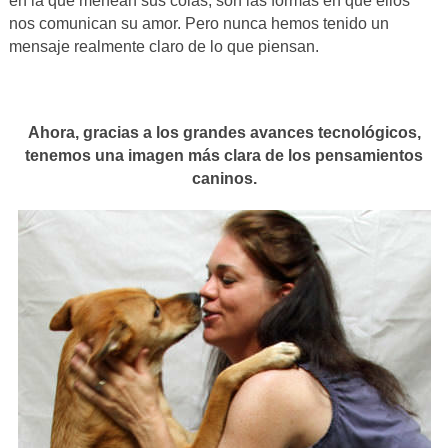
en la que menean sus colas, son las formas en que ellos
nos comunican su amor. Pero nunca hemos tenido un
mensaje realmente claro de lo que piensan.
Ahora, gracias a los grandes avances tecnológicos,
tenemos una imagen más clara de los pensamientos
caninos.