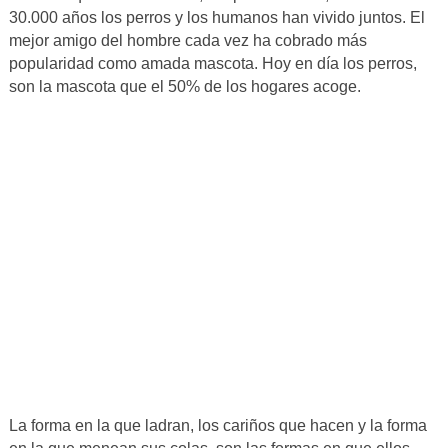
30.000 años los perros y los humanos han vivido juntos. El
mejor amigo del hombre cada vez ha cobrado más
popularidad como amada mascota. Hoy en día los perros,
son la mascota que el 50% de los hogares acoge.
La forma en la que ladran, los cariños que hacen y la forma