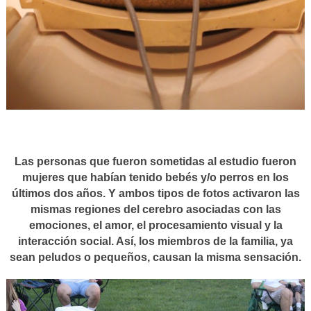
Las personas que fueron sometidas al estudio fueron
mujeres que habían tenido bebés y/o perros en los
últimos dos años. Y ambos tipos de fotos activaron las
mismas regiones del cerebro asociadas con las
emociones, el amor, el procesamiento visual y la
interacción social. Así, los miembros de la familia, ya
sean peludos o pequeños, causan la misma sensación.