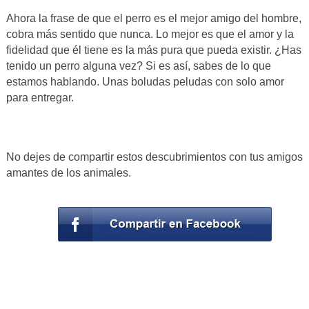
Ahora la frase de que el perro es el mejor amigo del hombre,
cobra más sentido que nunca. Lo mejor es que el amor y la
fidelidad que él tiene es la más pura que pueda existir. ¿Has
tenido un perro alguna vez? Si es así, sabes de lo que
estamos hablando. Unas boludas peludas con solo amor
para entregar.
No dejes de compartir estos descubrimientos con tus amigos
amantes de los animales.