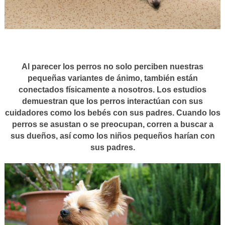
Al parecer los perros no solo perciben nuestras
pequeñas variantes de ánimo, también están
conectados físicamente a nosotros. Los estudios
demuestran que los perros interactúan con sus
cuidadores como los bebés con sus padres. Cuando los
perros se asustan o se preocupan, corren a buscar a
sus dueños, así como los niños pequeños harían con
sus padres.