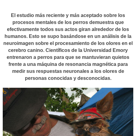
El estudio más reciente y más aceptado sobre los
procesos mentales de los perros demuestra que
efectivamente todos sus actos giran alrededor de los
humanos. Esto se supo basándose en un análisis de la
neuroimagen sobre el procesamiento de los olores en el
cerebro canino. Científicos de la Universidad Emory
entrenaron a perros para que se mantuvieran quietos
frente a una máquina de resonancia magnética para
medir sus respuestas neuronales a los olores de
personas conocidas y desconocidas.