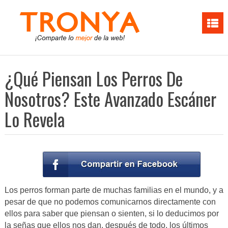
¿Qué Piensan Los Perros De
Nosotros? Este Avanzado Escáner
Lo Revela
Los perros forman parte de muchas familias en el mundo, y a
pesar de que no podemos comunicarnos directamente con
ellos para saber que piensan o sienten, si lo deducimos por
la señas que ellos nos dan, después de todo, los últimos