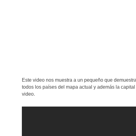
Este video nos muestra a un pequeño que demuestra e
todos los países del mapa actual y además la capital 
video.