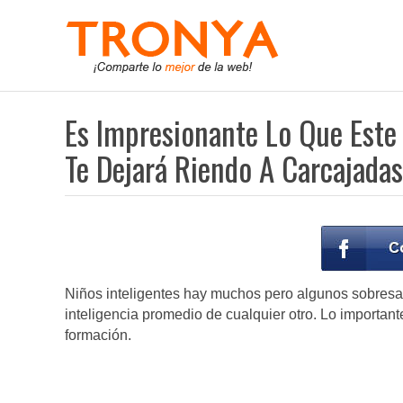
Es Impresionante Lo Que Este 
Te Dejará Riendo A Carcajadas
Niños inteligentes hay muchos pero algunos sobresa
inteligencia promedio de cualquier otro. Lo importa
formación.