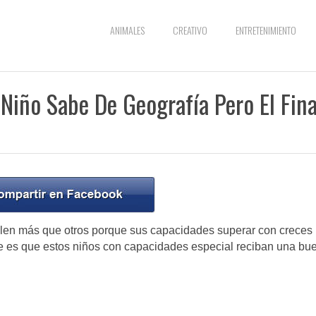
ANIMALES
CREATIVO
ENTRETENIMIENTO
Niño Sabe De Geografía Pero El Fina
len más que otros porque sus capacidades superar con creces 
nte es que estos niños con capacidades especial reciban una bu