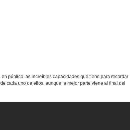
n público las increíbles capacidades que tiene para recordar
de cada uno de ellos, aunque la mejor parte viene al final del