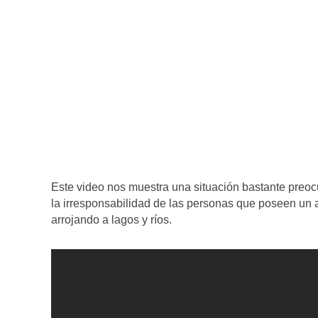
Este video nos muestra una situación bastante preo
la irresponsabilidad de las personas que poseen un 
arrojando a lagos y ríos.