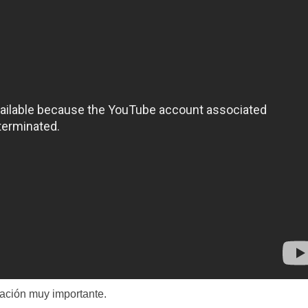
mación muy importante.