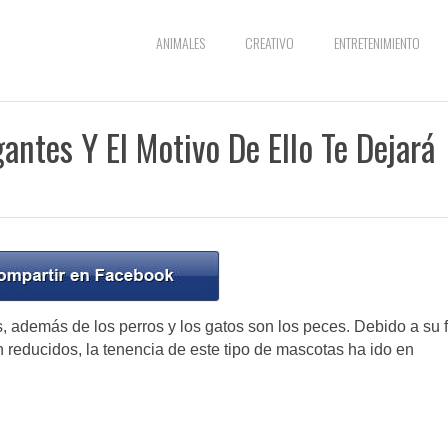
ANIMALES
CREATIVO
ENTRETENIMIENTO
ntes Y El Motivo De Ello Te Dejará
además de los perros y los gatos son los peces. Debido a su f
reducidos, la tenencia de este tipo de mascotas ha ido en