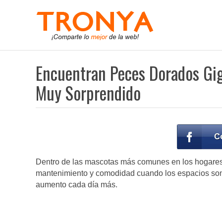
Encuentran Peces Dorados Giga
Muy Sorprendido
Dentro de las mascotas más comunes en los hogares, 
mantenimiento y comodidad cuando los espacios son 
aumento cada día más.