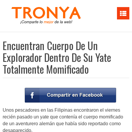
Encuentran Cuerpo De Un
Explorador Dentro De Su Yate
Totalmente Momificado
Unos pescadores en las Filipinas encontraron el viernes
recién pasado un yate que contenía el cuerpo momificado
de un aventurero alemán que había sido reportado como
desaparecido.