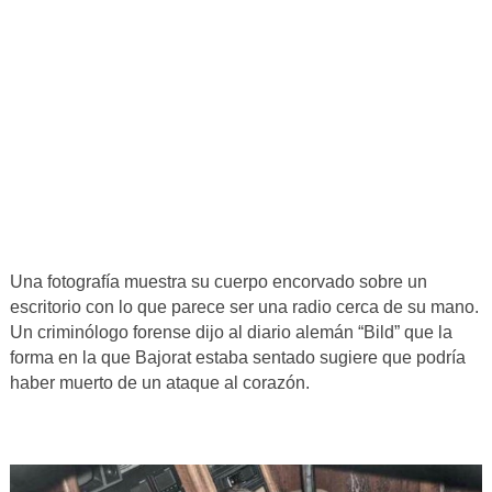
Una fotografía muestra su cuerpo encorvado sobre un
escritorio con lo que parece ser una radio cerca de su mano.
Un criminólogo forense dijo al diario alemán “Bild” que la
forma en la que Bajorat estaba sentado sugiere que podría
haber muerto de un ataque al corazón.