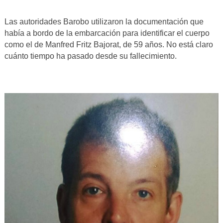
Las autoridades Barobo utilizaron la documentación que
había a bordo de la embarcación para identificar el cuerpo
como el de Manfred Fritz Bajorat, de 59 años. No está claro
cuánto tiempo ha pasado desde su fallecimiento.