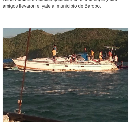
amigos llevaron el yate al municipio de Barobo.