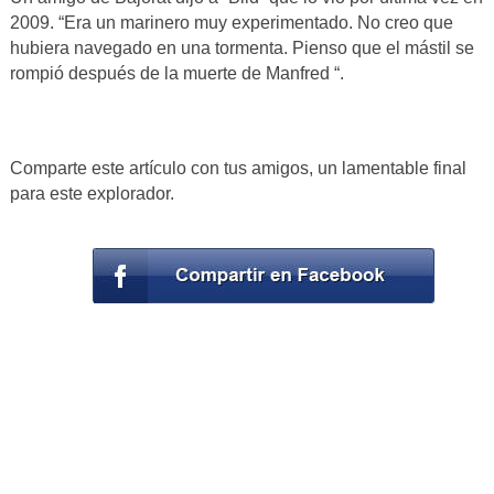
2009. “Era un marinero muy experimentado. No creo que
hubiera navegado en una tormenta. Pienso que el mástil se
rompió después de la muerte de Manfred “.
Comparte este artículo con tus amigos, un lamentable final
para este explorador.