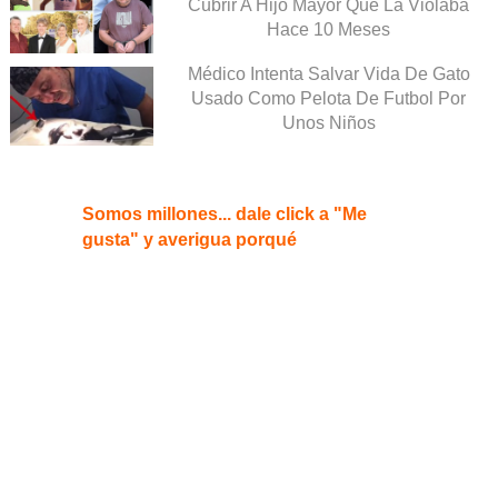
Cubrir A Hijo Mayor Que La Violaba
Hace 10 Meses
Médico Intenta Salvar Vida De Gato
Usado Como Pelota De Futbol Por
Unos Niños
Somos millones... dale click a "Me
gusta" y averigua porqué