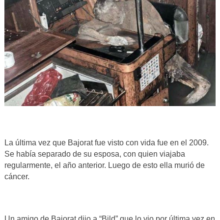
La última vez que Bajorat fue visto con vida fue en el 2009.
Se había separado de su esposa, con quien viajaba
regularmente, el año anterior. Luego de esto ella murió de
cáncer.
Un amigo de Bajorat dijo a “Bild” que lo vio por última vez en