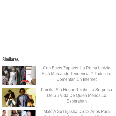
Similares
Con Estos Zapatos, La Reina Letizia
Está Marcando Tendencia Y Todos Lo
Comentan En Internet
Familia Sin Hogar Recibe La Sorpresa
De Su Vida De Quien Menos Lo
Esperaban
Mató A Su Hijastra De 12 Años Para