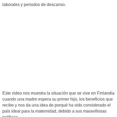
laborales y periodos de descanso.
Este video nos muestra la situación que se vive en Finlandia
cuando una madre espera su primer hijo, los beneficios que
recibe y nos da una idea de porqué ha sido considerado el
país ideal para la maternidad, debido a sus maravillosas