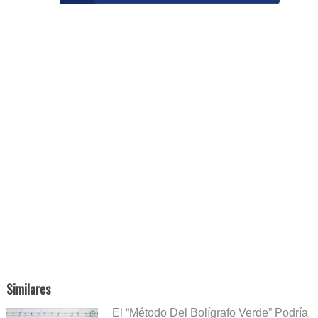
Similares
El “Método Del Bolígrafo Verde” Podría