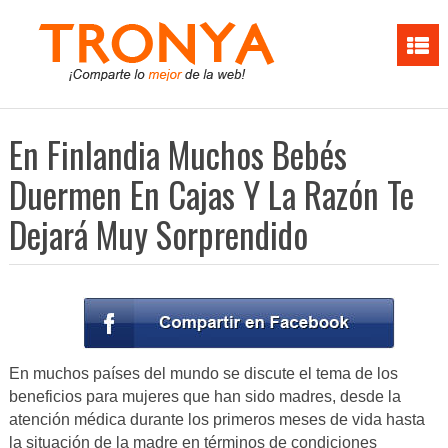
En Finlandia Muchos Bebés
Duermen En Cajas Y La Razón Te
Dejará Muy Sorprendido
En muchos países del mundo se discute el tema de los
beneficios para mujeres que han sido madres, desde la
atención médica durante los primeros meses de vida hasta
la situación de la madre en términos de condiciones