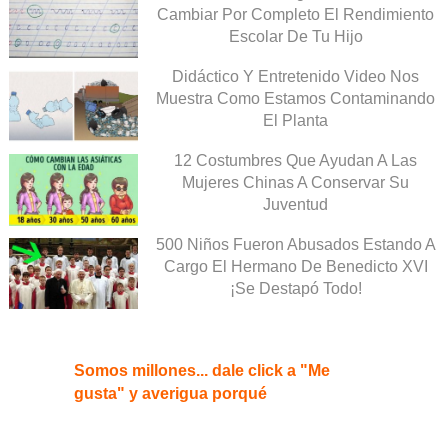
Cambiar Por Completo El Rendimiento
Escolar De Tu Hijo
Didáctico Y Entretenido Video Nos
Muestra Como Estamos Contaminando
El Planta
12 Costumbres Que Ayudan A Las
Mujeres Chinas A Conservar Su
Juventud
500 Niños Fueron Abusados Estando A
Cargo El Hermano De Benedicto XVI
¡Se Destapó Todo!
Somos millones... dale click a "Me
gusta" y averigua porqué