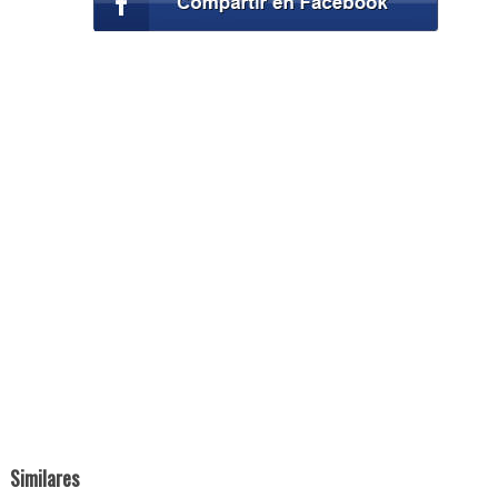
Similares