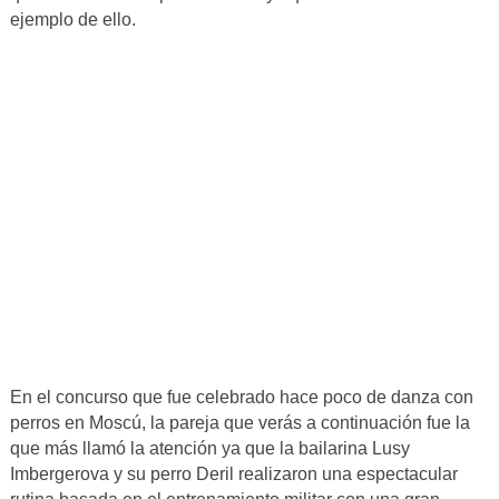
ejemplo de ello.
En el concurso que fue celebrado hace poco de danza con
perros en Moscú, la pareja que verás a continuación fue la
que más llamó la atención ya que la bailarina Lusy
Imbergerova y su perro Deril realizaron una espectacular