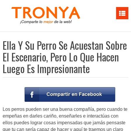
Ella Y Su Perro Se Acuestan Sobre
El Escenario, Pero Lo Que Hacen
Luego Es Impresionante
Los perros pueden ser una buena compañía, pero cuando te
empeñas en darles cariño, enseñarles e interactúas con
ellos puedes lograr cosas impensadas que jamás pensaste
que tu can sería capaz de hacer y aquí te traemos un claro