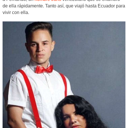
de ella rápidamente. Tanto así, que viajó hasta Ecuador para
vivir con ella.