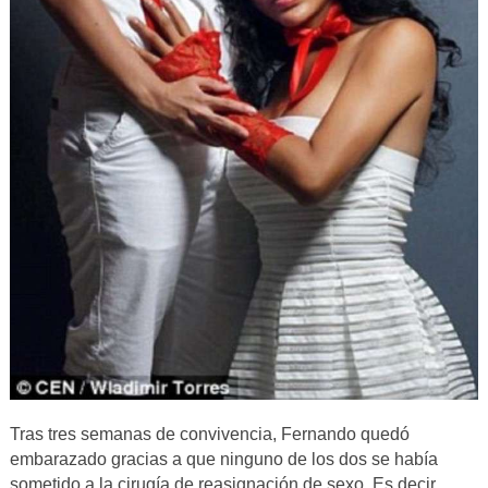
Tras tres semanas de convivencia, Fernando quedó
embarazado gracias a que ninguno de los dos se había
sometido a la cirugía de reasignación de sexo. Es decir,