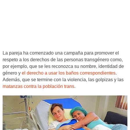
La pareja ha comenzado una campaña para promover el
respeto a los derechos de las personas transgénero como,
por ejemplo, que se les reconozca su nombre, identidad de
género y
el derecho a usar los baños correspondientes
.
Además, que se termine con la violencia, las golpizas y las
matanzas contra la población trans
.