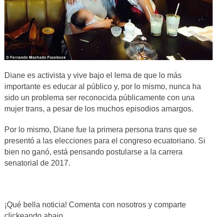
Diane es activista y vive bajo el lema de que lo más
importante es educar al público y, por lo mismo, nunca ha
sido un problema ser reconocida públicamente con una
mujer trans, a pesar de los muchos episodios amargos.
Por lo mismo, Diane fue la primera persona trans que se
presentó a las elecciones para el congreso ecuatoriano. Si
bien no ganó, está pensando postularse a la carrera
senatorial de 2017.
¡Qué bella noticia! Comenta con nosotros y comparte
clickeando abajo.