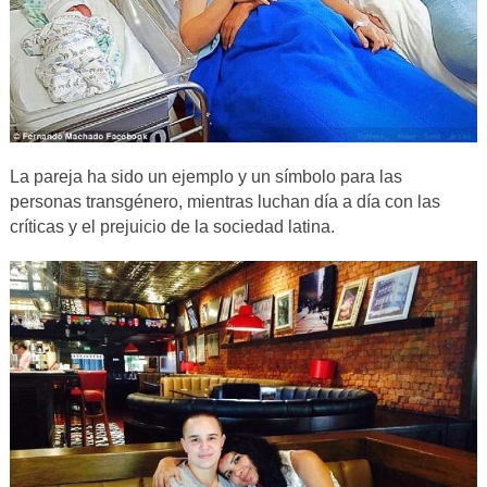
La pareja ha sido un ejemplo y un símbolo para las
personas transgénero, mientras luchan día a día con las
críticas y el prejuicio de la sociedad latina.