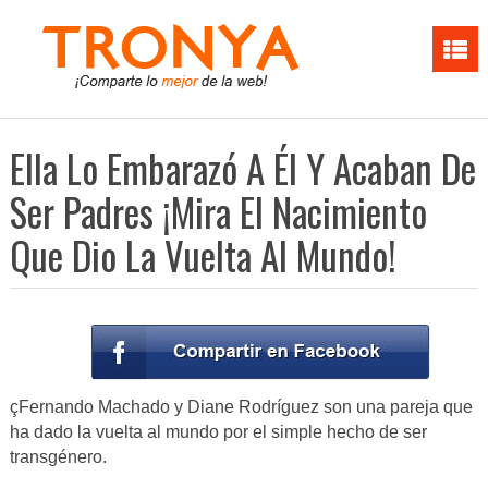
Ella Lo Embarazó A Él Y Acaban De
Ser Padres ¡Mira El Nacimiento
Que Dio La Vuelta Al Mundo!
çFernando Machado y Diane Rodríguez son una pareja que
ha dado la vuelta al mundo por el simple hecho de ser
transgénero.