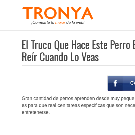
El Truco Que Hace Este Perro 
Reír Cuando Lo Veas
Gran cantidad de perros aprenden desde muy pequeño
es para que realicen tareas específicas que son nec
entretenerse.